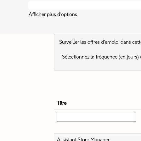
Afficher plus d’options
Surveiller les offres d’emploi dans cet
Sélectionnez la fréquence (en jours) 
Titre
Assistant Store Manager