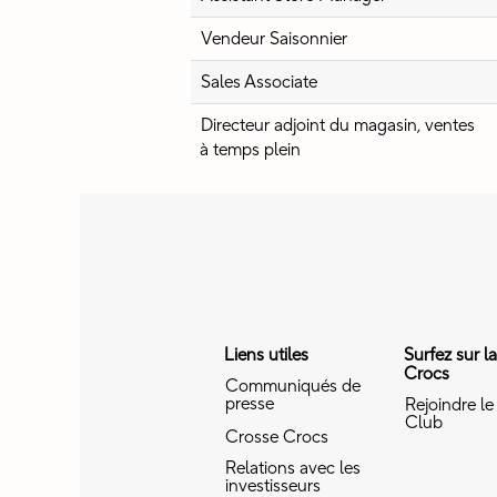
Vendeur Saisonnier
Sales Associate
Directeur adjoint du magasin, ventes
à temps plein
Liens utiles
Surfez sur l
Crocs
Communiqués de
presse
Rejoindre le
Club
Crosse Crocs
Relations avec les
investisseurs