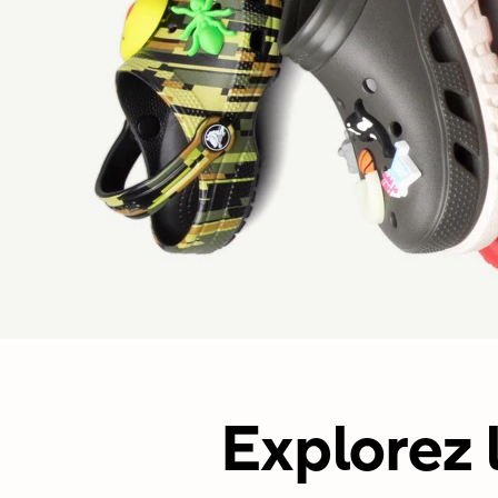
Explorez 