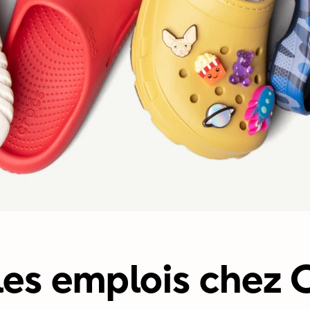
les emplois chez C