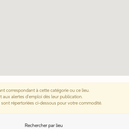
nt correspondant à cette catégorie ou ce lieu.
aux alertes d'emploi dès leur publication.
s sont répertoriées ci-dessous pour votre commodité.
Rechercher par lieu