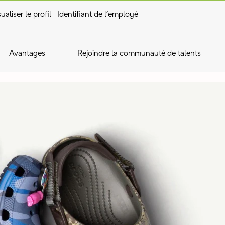
ualiser le profil
Identifiant de l’employé
Avantages
Rejoindre la communauté de talents