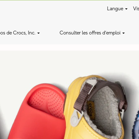
Langue
Vis
os de Crocs, Inc.
Consulter les offres d’emploi