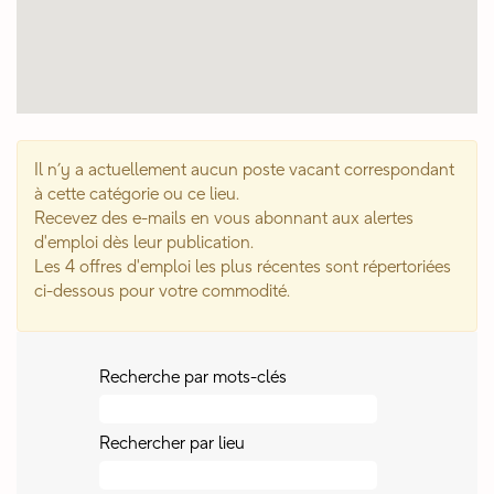
Il n’y a actuellement aucun poste vacant correspondant
à cette catégorie ou ce lieu.
Recevez des e-mails en vous abonnant aux alertes
d'emploi dès leur publication.
Les 4 offres d'emploi les plus récentes sont répertoriées
ci-dessous pour votre commodité.
Recherche par mots-clés
Rechercher par lieu