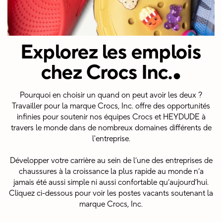
Explorez les emplois
.
chez Crocs Inc.
Pourquoi en choisir un quand on peut avoir les deux ?
Travailler pour la marque Crocs, Inc. offre des opportunités
infinies pour soutenir nos équipes Crocs et HEYDUDE à
travers le monde dans de nombreux domaines différents de
l'entreprise.
Développer votre carrière au sein de l’une des entreprises de
chaussures à la croissance la plus rapide au monde n’a
jamais été aussi simple ni aussi confortable qu’aujourd’hui.
Cliquez ci-dessous pour voir les postes vacants soutenant la
marque Crocs, Inc.