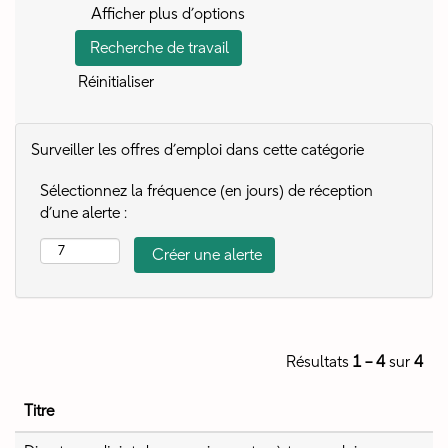
Afficher plus d’options
Réinitialiser
Surveiller les offres d’emploi dans cette catégorie
Sélectionnez la fréquence (en jours) de réception
d’une alerte :
Résultats
1 – 4
sur
4
Titre