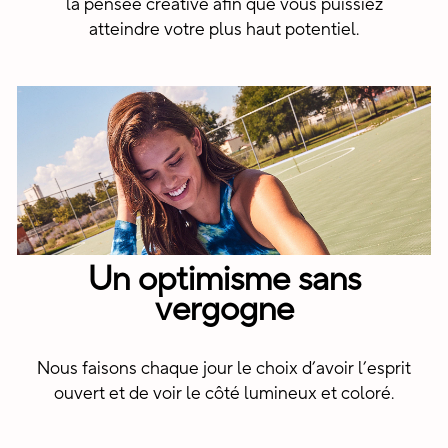
la pensée créative afin que vous puissiez
atteindre votre plus haut potentiel.
Un optimisme sans
vergogne
Nous faisons chaque jour le choix d’avoir l’esprit
ouvert et de voir le côté lumineux et coloré.