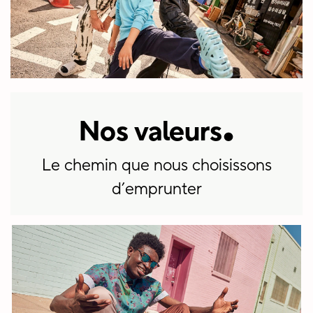
.
Nos valeurs
Le chemin que nous choisissons
d’emprunter