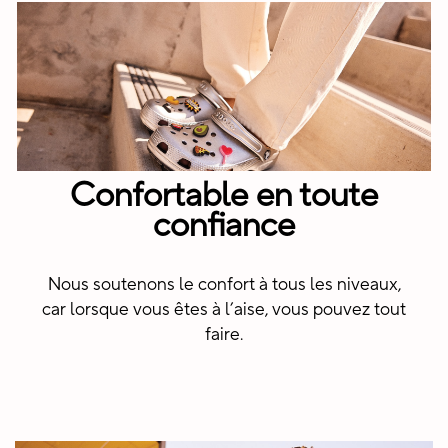
Confortable en toute
confiance
Nous soutenons le confort à tous les niveaux,
car lorsque vous êtes à l’aise, vous pouvez tout
faire.