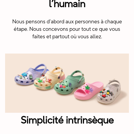
l’humain
Nous pensons d’abord aux personnes à chaque
étape. Nous concevons pour tout ce que vous
faites et partout où vous allez.
Simplicité intrinsèque