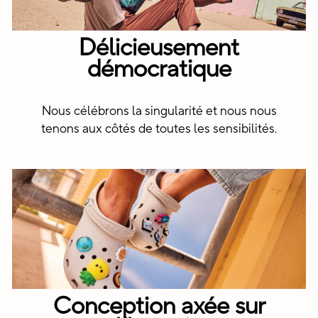
Délicieusement
démocratique
Nous célébrons la singularité et nous nous
tenons aux côtés de toutes les sensibilités.
Conception axée sur