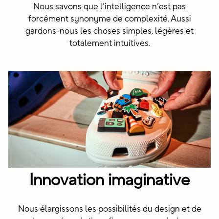
Nous savons que l’intelligence n’est pas
forcément synonyme de complexité. Aussi
gardons-nous les choses simples, légères et
totalement intuitives.
Innovation imaginative
Nous élargissons les possibilités du design et de