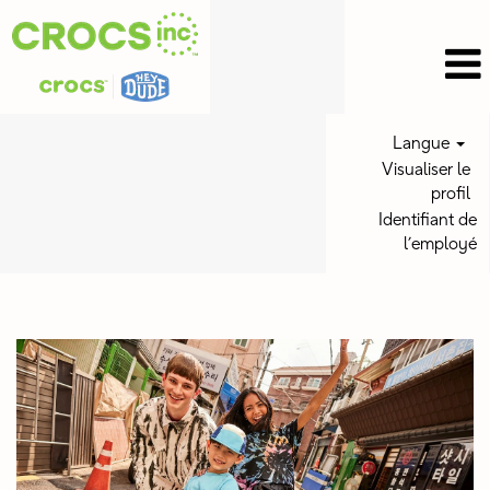
Langue
Visualiser le
profil
Identifiant de
l’employé