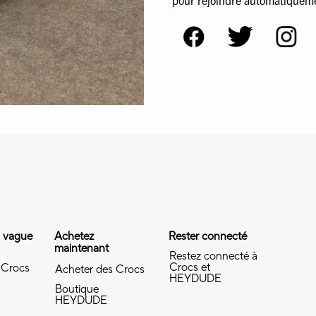
a vague
Achetez
Rester connecté
maintenant
Restez connecté à
Crocs et
 Crocs
Acheter des Crocs
HEYDUDE
Boutique
HEYDUDE