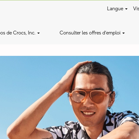
Langue
Vis
os de Crocs, Inc.
Consulter les offres d’emploi