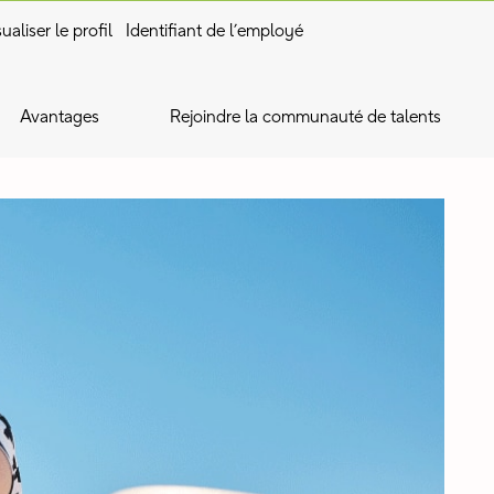
ualiser le profil
Identifiant de l’employé
Avantages
Rejoindre la communauté de talents