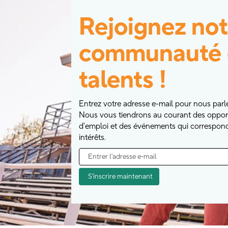
Rejoignez not
communauté 
talents !
Entrez votre adresse e-mail pour nous parl
Nous vous tiendrons au courant des oppor
d'emploi et des événements qui correspon
intérêts.