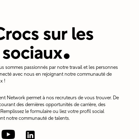
rocs sur les
.
 sociaux
 sommes passionnés par notre travail et les personnes
nnecté avec nous en rejoignant notre communauté de
x !
lent Network permet à nos recruteurs de vous trouver. De
ourant des dernières opportunités de carrière, des
emplissez le formulaire ou liez votre profil social
nt notre communauté de talents.