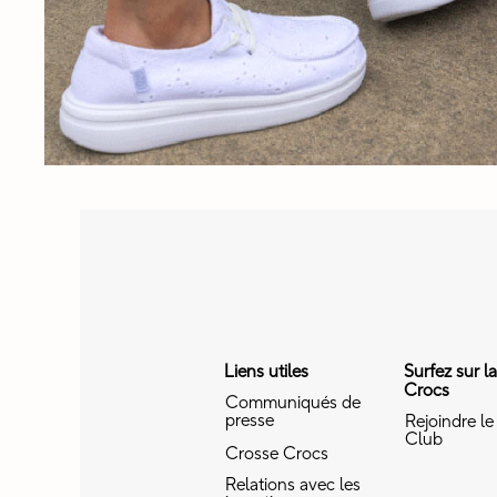
Liens utiles
Surfez sur l
Crocs
Communiqués de
presse
Rejoindre le
Club
Crosse Crocs
Relations avec les