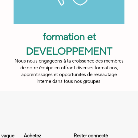
formation et
DEVELOPPEMENT
Nous nous engageons à la croissance des membres
de notre équipe en offrant diverses formations,
apprentissages et opportunités de réseautage
interne dans tous nos groupes ​
a vague
Achetez
Rester connecté