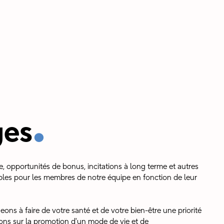
.
ges
e, opportunités de bonus, incitations à long terme et autres
bles pour les membres de notre équipe en fonction de leur
ns à faire de votre santé et de votre bien-être une priorité
ns sur la promotion d'un mode de vie et de