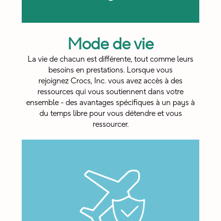
Mode de vie
La vie de chacun est différente, tout comme leurs
besoins en prestations. Lorsque vous
rejoignez Crocs, Inc. vous avez accès à des
ressources qui vous soutiennent dans votre
ensemble - des avantages spécifiques à un pays à
du temps libre pour vous détendre et vous
ressourcer.