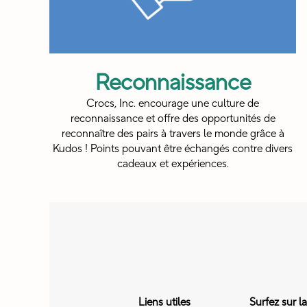
Reconnaissance
Crocs, Inc. encourage une culture de
reconnaissance et offre des opportunités de
reconnaître des pairs à travers le monde grâce à
Kudos ! Points pouvant être échangés contre divers
cadeaux et expériences.
Liens utiles
Surfez sur l