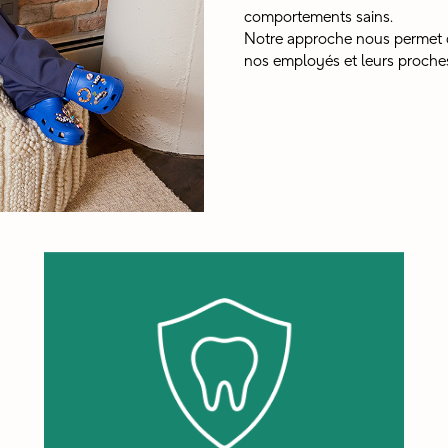
comportements sains.
Notre approche nous permet d'
nos employés et leurs proches