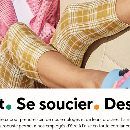
.
.
t
Se soucier
Des
ieux pour prendre soin de nos employés et de leurs proches. La 
s robuste permet à nos employés d'être à l'aise en toute confiance