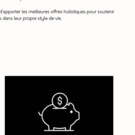
apporter les meilleures offres holistiques pour soutenir
 dans leur propre style de vie.