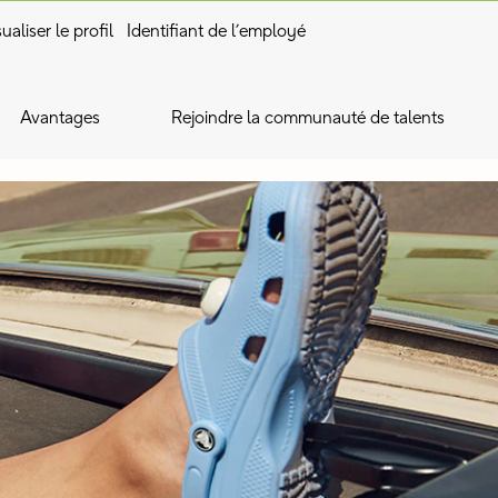
ualiser le profil
Identifiant de l’employé
Avantages
Rejoindre la communauté de talents