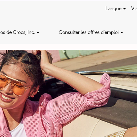
Langue
Vis
os de Crocs, Inc.
Consulter les offres d’emploi