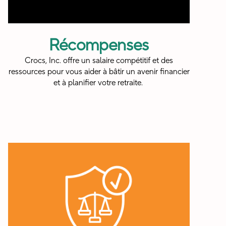
Récompenses
Crocs, Inc. offre un salaire compétitif et des
ressources pour vous aider à bâtir un avenir financier
et à planifier votre retraite. ​