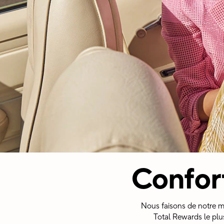
Confor
Nous faisons de notre m
Total Rewards le plu