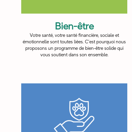
Bien-être
Votre santé, votre santé financière, sociale et
émotionnelle sont toutes liées. C'est pourquoi nous
proposons un programme de bien-être solide qui
vous soutient dans son ensemble.