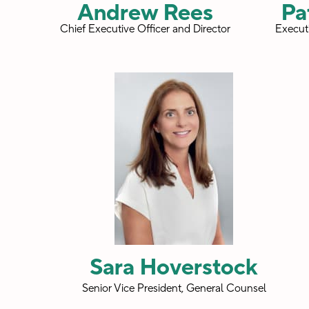
Andrew Rees
Pa
Chief Executive Officer and Director
Executi
Sara Hoverstock
Senior Vice President, General Counsel