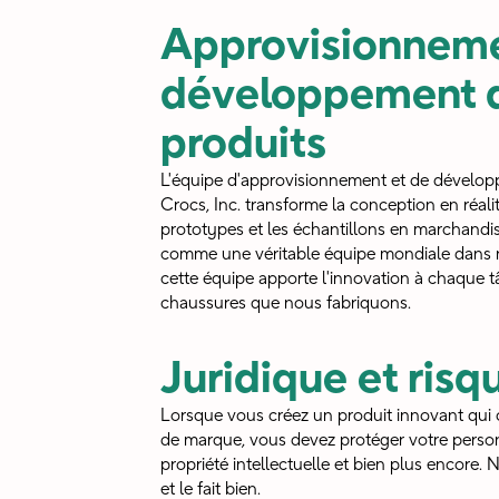
Approvisionneme
développement 
produits
L'équipe d'approvisionnement et de dévelop
Crocs, Inc. transforme la conception en réalit
prototypes et les échantillons en marchandis
comme une véritable équipe mondiale dans n
cette équipe apporte l'innovation à chaque t
chaussures que nous fabriquons.
Juridique et risq
Lorsque vous créez un produit innovant qui 
de marque, vous devez protéger votre personn
propriété intellectuelle et bien plus encore. N
et le fait bien.