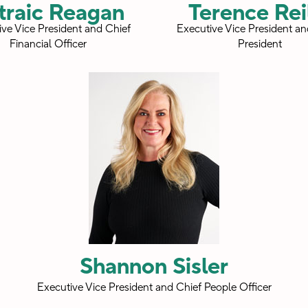
traic Reagan
Terence Rei
ve Vice President and Chief
Executive Vice President a
Financial Officer
President
Shannon Sisler
Executive Vice President and Chief People Officer