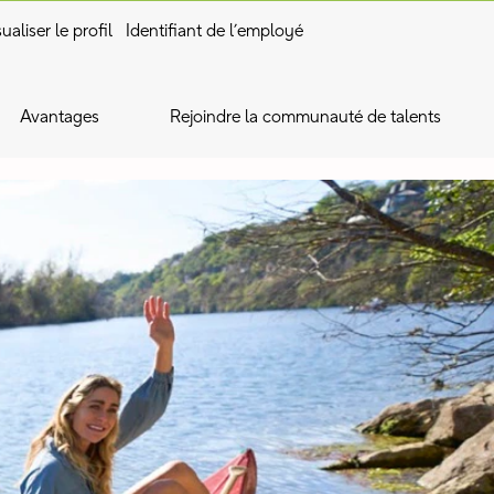
ualiser le profil
Identifiant de l’employé
Avantages
Rejoindre la communauté de talents