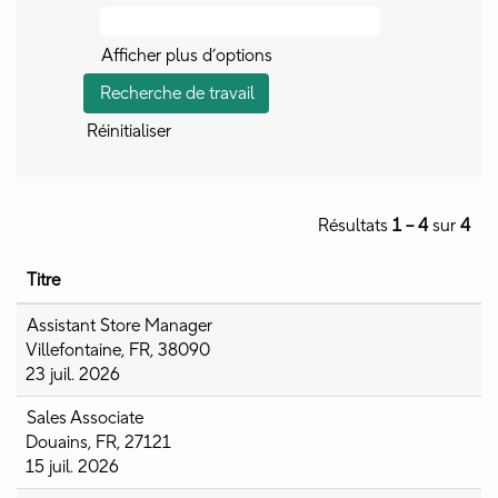
Afficher plus d’options
Réinitialiser
Résultats
1 – 4
sur
4
Titre
Assistant Store Manager
Villefontaine, FR, 38090
23 juil. 2026
Sales Associate
Douains, FR, 27121
15 juil. 2026