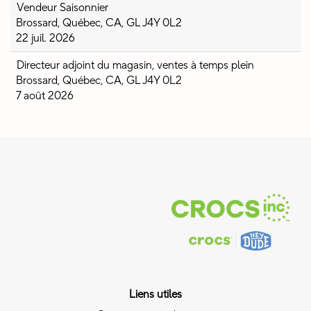
Vendeur Saisonnier
Brossard, Québec, CA, GL J4Y 0L2
22 juil. 2026
Directeur adjoint du magasin, ventes à temps plein
Brossard, Québec, CA, GL J4Y 0L2
7 août 2026
Liens utiles