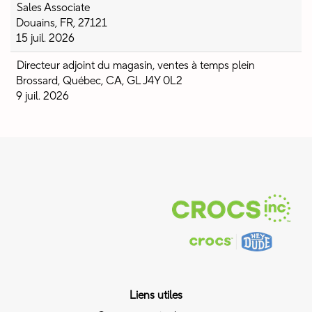
Sales Associate
Douains, FR, 27121
15 juil. 2026
Directeur adjoint du magasin, ventes à temps plein
Brossard, Québec, CA, GL J4Y 0L2
9 juil. 2026
Liens utiles