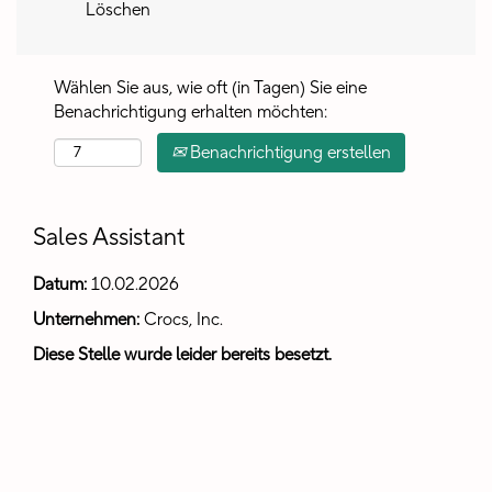
Löschen
Wählen Sie aus, wie oft (in Tagen) Sie eine
Benachrichtigung erhalten möchten:
Benachrichtigung erstellen
Sales Assistant
Datum:
10.02.2026
Unternehmen:
Crocs, Inc.
Diese Stelle wurde leider bereits besetzt.