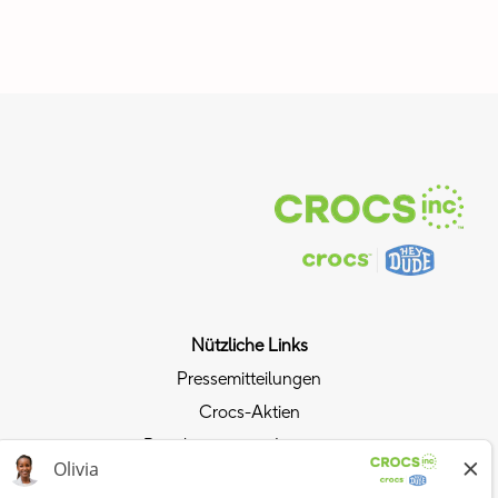
Nützliche Links
Pressemitteilungen
Crocs-Aktien
Beziehungen mit Investoren
Datenschutzrichtlinie