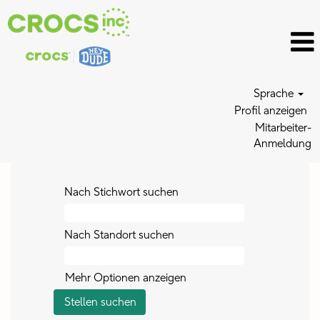
Sprache
Profil anzeigen
Mitarbeiter-
Anmeldung
Nach Stichwort suchen
Nach Standort suchen
Mehr Optionen anzeigen