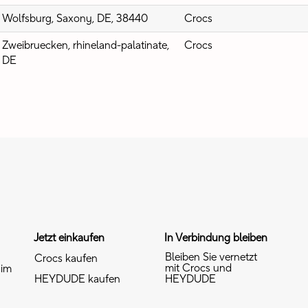
Wolfsburg, Saxony, DE, 38440
Crocs
Zweibruecken, rhineland-palatinate,
Crocs
DE
Jetzt einkaufen
In Verbindung bleiben
Bleiben Sie vernetzt
Crocs kaufen
mit Crocs und
 im
HEYDUDE kaufen
HEYDUDE