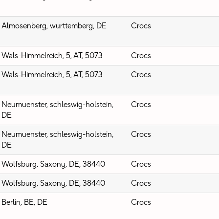
Almosenberg, wurttemberg, DE
Crocs
Wals-Himmelreich, 5, AT, 5073
Crocs
Wals-Himmelreich, 5, AT, 5073
Crocs
Neumuenster, schleswig-holstein,
Crocs
DE
Neumuenster, schleswig-holstein,
Crocs
DE
Wolfsburg, Saxony, DE, 38440
Crocs
Wolfsburg, Saxony, DE, 38440
Crocs
Berlin, BE, DE
Crocs