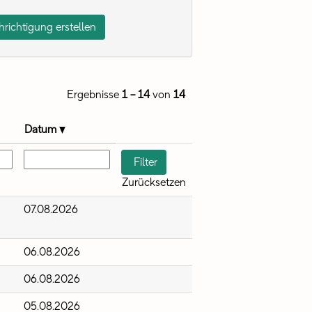
Ergebnisse
1 – 14
von
14
Datum
Zurücksetzen
07.08.2026
06.08.2026
06.08.2026
05.08.2026