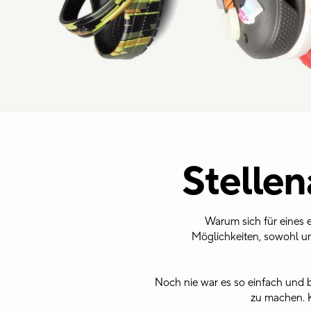
Stellen
Warum sich für eines e
Möglichkeiten, sowohl u
Noch nie war es so einfach und
zu machen. K