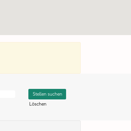
Löschen