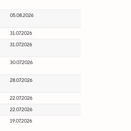
05.08.2026
31.07.2026
31.07.2026
30.07.2026
28.07.2026
22.07.2026
22.07.2026
19.07.2026