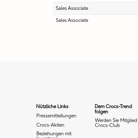
Sales Associate
Sales Associate
Nützliche Links
Dem Crocs-Trend
folgen
Pressemitteilungen
Werden Sie Mitglied
Crocs-Aktien
Crocs-Club
Beziehungen mit