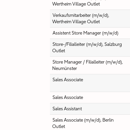
Wertheim Village Outlet
Verkaufsmitarbeiter (m/w/d),
Wertheim Village Outlet
Assistent Store Manager (m/w/d)
Store-/Filialleiter (m/w/d), Salzburg
Outlet
Store Manager / Filialleiter (m/w/d),
Neumünster
Sales Associate
Sales Associate
Sales Assistant
Sales Associate (m/w/d), Berlin
Outlet