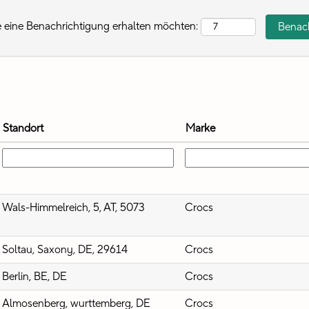
ie eine Benachrichtigung erhalten möchten:
Standort
Marke
Wals-Himmelreich, 5, AT, 5073
Crocs
Soltau, Saxony, DE, 29614
Crocs
Berlin, BE, DE
Crocs
Almosenberg, wurttemberg, DE
Crocs