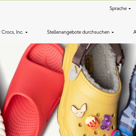
Sprache
 Crocs, Inc.
Stellenangebote durchsuchen
A