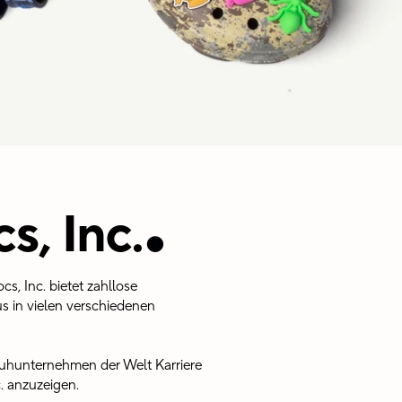
.
s, Inc.
s, Inc. bietet zahllose
 in vielen verschiedenen
uhunternehmen der Welt Karriere
. anzuzeigen.