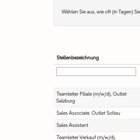
Wählen Sie aus, wie oft (in Tagen) S
Stellenbezeichnung
Teamleiter Filiale (m/w/d), Outlet
Salzburg
Sales Associate, Outlet Soltau
Sales Assistant
Teamleiter Verkauf (m/w/d),