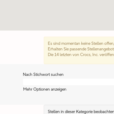
Es sind momentan keine Stellen offen,
Erhalten Sie passende Stellenangebot
Die 14 letzten von Crocs, Inc. veröffe
Nach Stichwort suchen
Mehr Optionen anzeigen
Stellen in dieser Kategorie beobachte