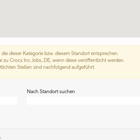
 die dieser Kategorie bzw. diesem Standort entsprechen.
e zu Crocs Inc Jobs_DE, wenn diese veröffentlicht werden.
ntlichten Stellen sind nachfolgend aufgeführt.
Nach Standort suchen
n