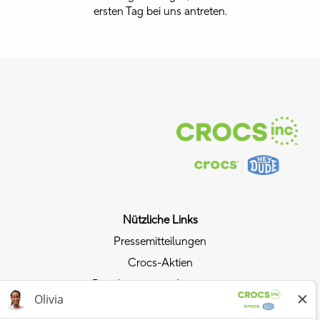
ersten Tag bei uns antreten.
Nützliche Links
Pressemitteilungen
Crocs-Aktien
Beziehungen mit Investoren
Datenschutzrichtlinie