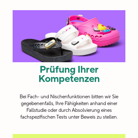
Prüfung Ihrer
Kompetenzen
Bei Fach- und Nischenfunktionen bitten wir Sie
gegebenenfalls, Ihre Fähigkeiten anhand einer
Fallstudie oder durch Absolvierung eines
fachspezifischen Tests unter Beweis zu stellen.