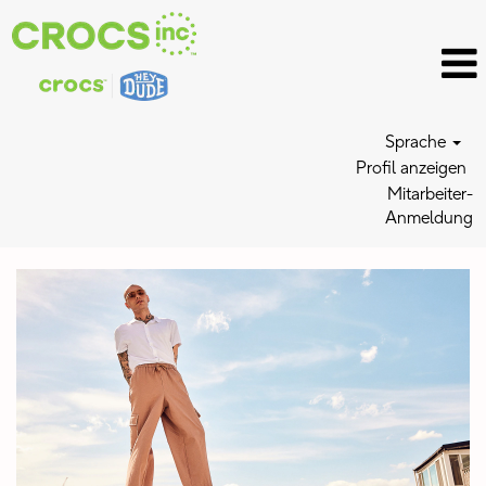
Sprache
Profil anzeigen
Mitarbeiter-
Anmeldung