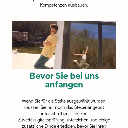
Kompetenzen ausbauen.
Bevor Sie bei uns
anfangen
Wenn Sie für die Stelle ausgewählt wurden,
müssen Sie nur noch das Stellenangebot
unterschreiben, sich einer
Zuverlässigkeitsprüfung unterziehen und einige
zusätzliche Dinge erledigen, bevor Sie Ihren