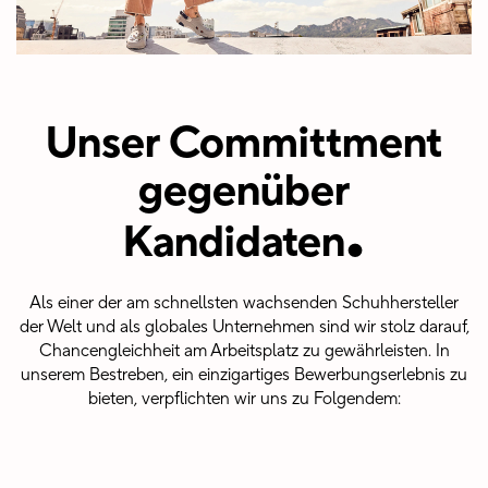
Unser Committment
gegenüber
.
Kandidaten
Als einer der am schnellsten wachsenden Schuhhersteller
der Welt und als globales Unternehmen sind wir stolz darauf,
Chancengleichheit am Arbeitsplatz zu gewährleisten. In
unserem Bestreben, ein einzigartiges Bewerbungserlebnis zu
bieten, verpflichten wir uns zu Folgendem: