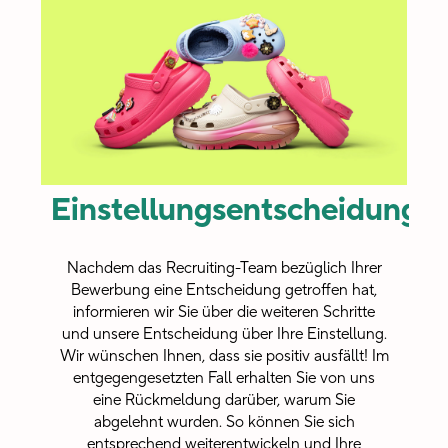
Einstellungsentscheidung
Nachdem das Recruiting-Team bezüglich Ihrer
Bewerbung eine Entscheidung getroffen hat,
informieren wir Sie über die weiteren Schritte
und unsere Entscheidung über Ihre Einstellung.
Wir wünschen Ihnen, dass sie positiv ausfällt! Im
entgegengesetzten Fall erhalten Sie von uns
eine Rückmeldung darüber, warum Sie
abgelehnt wurden. So können Sie sich
entsprechend weiterentwickeln und Ihre