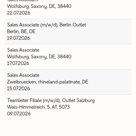
Wolfsburg, Saxony, DE, 38440
22.07.2026
Sales Associate (m/w/d), Berlin Outlet
Berlin, BE, DE
19.07.2026
Sales Associate
Wolfsburg, Saxony, DE, 38440
17.07.2026
Sales Associate
Zweibruecken, rhineland-palatinate, DE
15.07.2026
Teamleiter Filiale (m/w/d), Outlet Salzburg
Wals-Himmelreich, 5, AT, 5073
09.07.2026