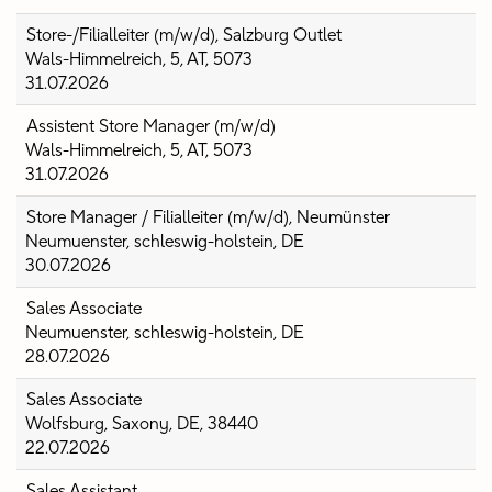
Store-/Filialleiter (m/w/d), Salzburg Outlet
Wals-Himmelreich, 5, AT, 5073
31.07.2026
Assistent Store Manager (m/w/d)
Wals-Himmelreich, 5, AT, 5073
31.07.2026
Store Manager / Filialleiter (m/w/d), Neumünster
Neumuenster, schleswig-holstein, DE
30.07.2026
Sales Associate
Neumuenster, schleswig-holstein, DE
28.07.2026
Sales Associate
Wolfsburg, Saxony, DE, 38440
22.07.2026
Sales Assistant