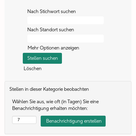
Nach Stichwort suchen
Nach Standort suchen
Mehr Optionen anzeigen
Löschen
Stellen in dieser Kategorie beobachten
Wählen Sie aus, wie oft (in Tagen) Sie eine
Benachrichtigung erhalten möchten: