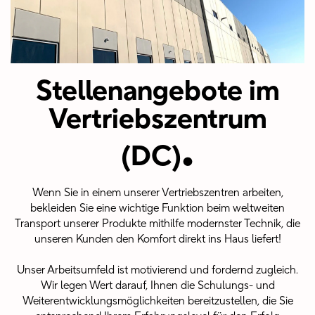
Stellenangebote im
Vertriebszentrum
.
(DC)
Wenn Sie in einem unserer Vertriebszentren arbeiten,
bekleiden Sie eine wichtige Funktion beim weltweiten
Transport unserer Produkte mithilfe modernster Technik, die
unseren Kunden den Komfort direkt ins Haus liefert!
Unser Arbeitsumfeld ist motivierend und fordernd zugleich.
Wir legen Wert darauf, Ihnen die Schulungs- und
Weiterentwicklungsmöglichkeiten bereitzustellen, die Sie