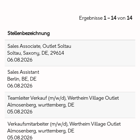
Ergebnisse
1 – 14
von
14
Stellenbezeichnung
Sales Associate, Outlet Soltau
Soltau, Saxony, DE, 29614
06.08.2026
Sales Assistant
Berlin, BE, DE
06.08.2026
Teamleiter Verkauf (m/w/d), Wertheim Village Outlet
Almosenberg, wurttemberg, DE
05.08.2026
Verkaufsmitarbeiter (m/w/d), Wertheim Village Outlet
Almosenberg, wurttemberg, DE
05.08.2026