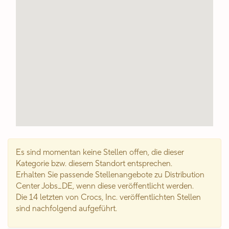
Es sind momentan keine Stellen offen, die dieser
Kategorie bzw. diesem Standort entsprechen.
Erhalten Sie passende Stellenangebote zu Distribution
Center Jobs_DE, wenn diese veröffentlicht werden.
Die 14 letzten von Crocs, Inc. veröffentlichten Stellen
sind nachfolgend aufgeführt.