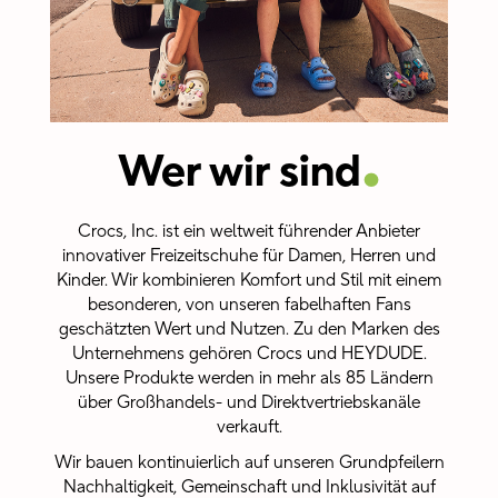
.
Wer wir sind
Crocs, Inc. ist ein weltweit führender Anbieter
innovativer Freizeitschuhe für Damen, Herren und
Kinder. Wir kombinieren Komfort und Stil mit einem
besonderen, von unseren fabelhaften Fans
geschätzten Wert und Nutzen. Zu den Marken des
Unternehmens gehören Crocs und HEYDUDE.
Unsere Produkte werden in mehr als 85 Ländern
über Großhandels- und Direktvertriebskanäle
verkauft.
Wir bauen kontinuierlich auf unseren Grundpfeilern
Nachhaltigkeit, Gemeinschaft und Inklusivität auf