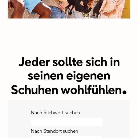
Jeder sollte sich in
seinen eigenen
.
Schuhen wohlfühlen
Nach Stichwort suchen
Nach Standort suchen