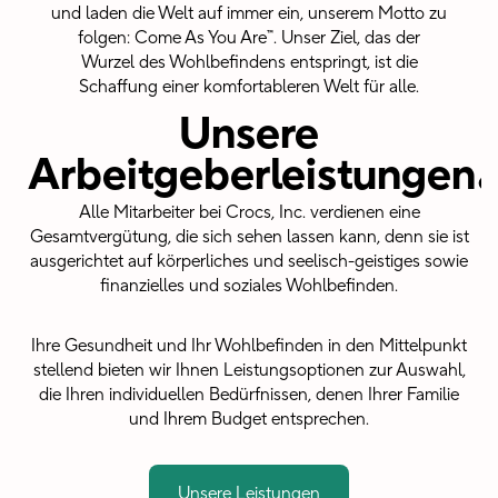
und laden die Welt auf immer ein, unserem Motto zu
folgen: Come As You Are™. Unser Ziel, das der
Wurzel des Wohlbefindens entspringt, ist die
Schaffung einer komfortableren Welt für alle.
.
Unsere
Arbeitgeberleistungen
Alle Mitarbeiter bei Crocs, Inc. verdienen eine
Gesamtvergütung, die sich sehen lassen kann, denn sie ist
ausgerichtet auf körperliches und seelisch-geistiges sowie
finanzielles und soziales Wohlbefinden.
Ihre Gesundheit und Ihr Wohlbefinden in den Mittelpunkt
stellend bieten wir Ihnen Leistungsoptionen zur Auswahl,
die Ihren individuellen Bedürfnissen, denen Ihrer Familie
und Ihrem Budget entsprechen.
Unsere Leistungen