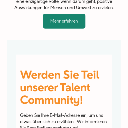
eine einzigartige Rolle, wenn darum geht, positive
Auswirkungen für Mensch und Umwelt zu erzielen.
Mehr erfahren
Werden Sie Teil
unserer Talent
Community!
Geben Sie Ihre E-Mail-Adresse ein, um uns
etwas über sich zu erzählen. Wir informieren