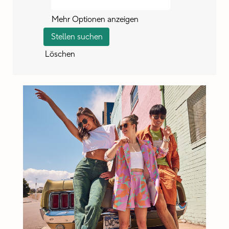
Mehr Optionen anzeigen
Löschen