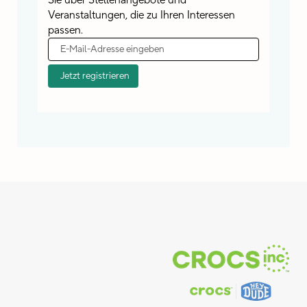
Sie über Stellenangebote und
Veranstaltungen, die zu Ihren Interessen
passen.