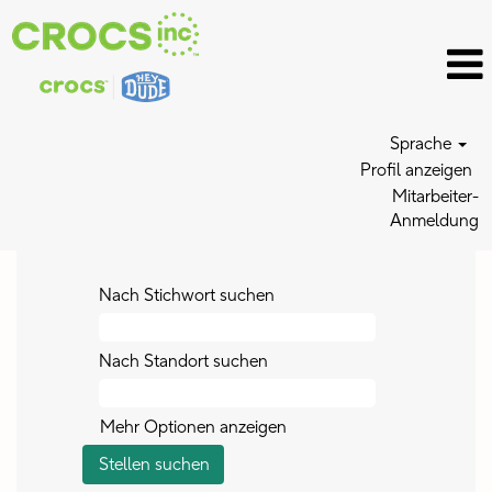
Sprache
Profil anzeigen
Mitarbeiter-
Anmeldung
Nach Stichwort suchen
Nach Standort suchen
Mehr Optionen anzeigen