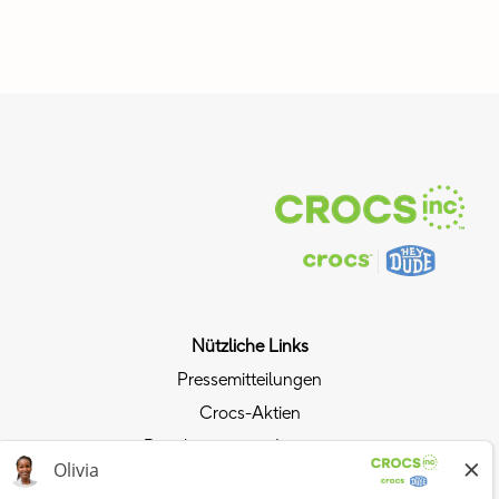
Nützliche Links
Pressemitteilungen
Crocs-Aktien
Beziehungen mit Investoren
Datenschutzrichtlinie