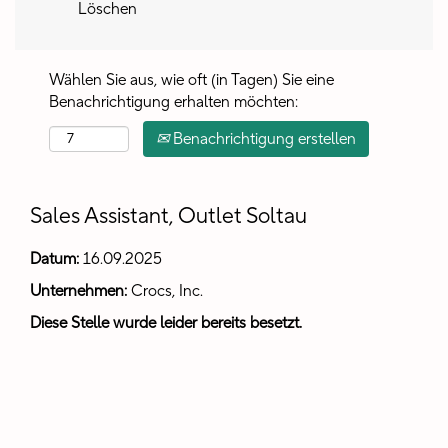
Löschen
Wählen Sie aus, wie oft (in Tagen) Sie eine
Benachrichtigung erhalten möchten:
Benachrichtigung erstellen
Sales Assistant, Outlet Soltau
Datum:
16.09.2025
Unternehmen:
Crocs, Inc.
Diese Stelle wurde leider bereits besetzt.