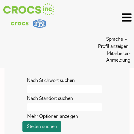
Sprache
Profil anzeigen
Mitarbeiter-
Anmeldung
Nach Stichwort suchen
Nach Standort suchen
Mehr Optionen anzeigen