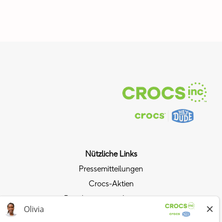
Nützliche Links
Pressemitteilungen
Crocs-Aktien
Beziehungen mit Investoren
Datenschutzrichtlinie