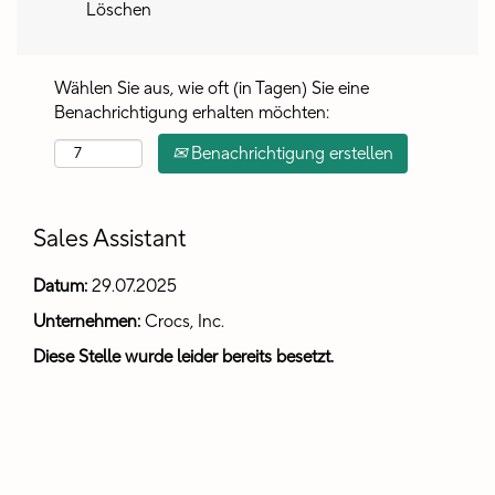
Löschen
Wählen Sie aus, wie oft (in Tagen) Sie eine
Benachrichtigung erhalten möchten:
Benachrichtigung erstellen
Sales Assistant
Datum:
29.07.2025
Unternehmen:
Crocs, Inc.
Diese Stelle wurde leider bereits besetzt.