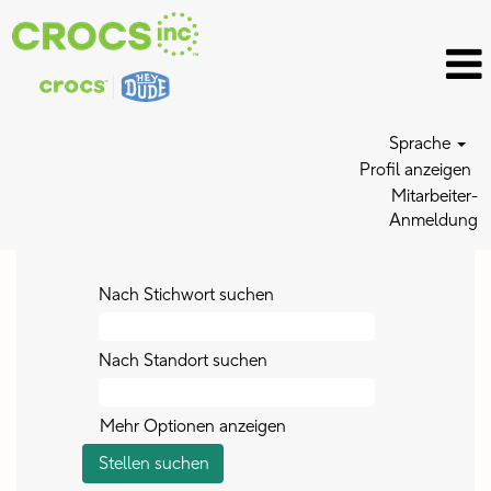
Sprache
Profil anzeigen
Mitarbeiter-
Anmeldung
Nach Stichwort suchen
Nach Standort suchen
Mehr Optionen anzeigen