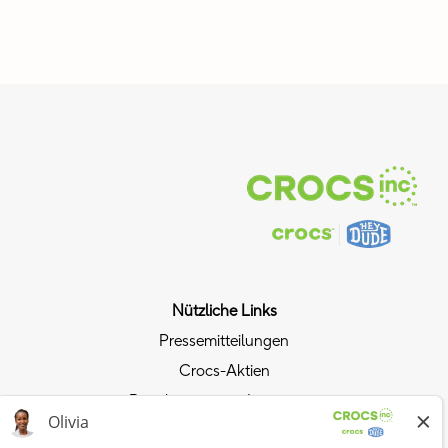
Nützliche Links
Pressemitteilungen
Crocs-Aktien
Beziehungen mit Investoren
Datenschutzrichtlinie