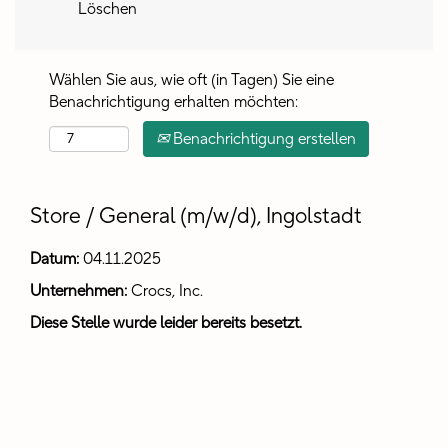
Löschen
Wählen Sie aus, wie oft (in Tagen) Sie eine
Benachrichtigung erhalten möchten:
Benachrichtigung erstellen
Store / General (m/w/d), Ingolstadt
Datum:
04.11.2025
Unternehmen:
Crocs, Inc.
Diese Stelle wurde leider bereits besetzt.