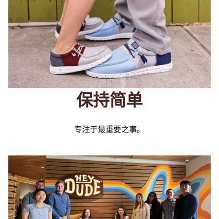
保持简单
专注于最重要之事。