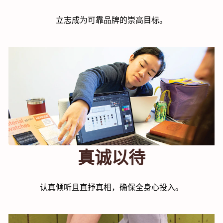
立志成为可靠品牌的崇高目标。
真诚以待
认真倾听且直抒真相，确保全身心投入。