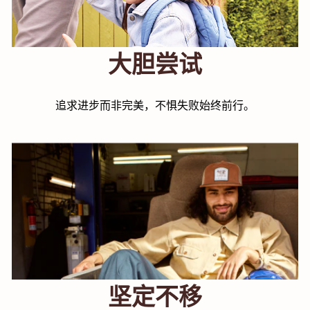
大胆尝试
追求进步而非完美，不惧失败始终前行。
坚定不移