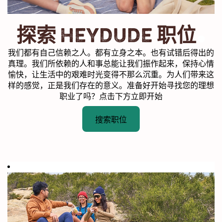
.
探索 HEYDUDE 职位
我们都有自己信赖之人。都有立身之本。也有试错后得出的
真理。我们所依赖的人和事总能让我们振作起来，保持心情
愉快，让生活中的艰难时光变得不那么沉重。为人们带来这
样的感觉，正是我们存在的意义。准备好开始寻找您的理想
职业了吗？点击下方立即开始
搜索职位