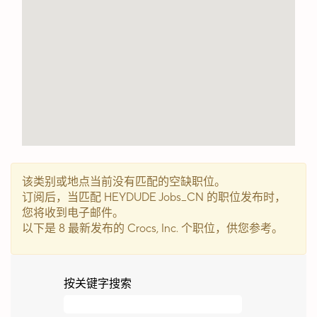
可
搜
索
地
图。
该类别或地点当前没有匹配的空缺职位。
订阅后，当匹配 HEYDUDE Jobs_CN 的职位发布时，
您将收到电子邮件。
以下是 8 最新发布的 Crocs, Inc. 个职位，供您参考。
按关键字搜索