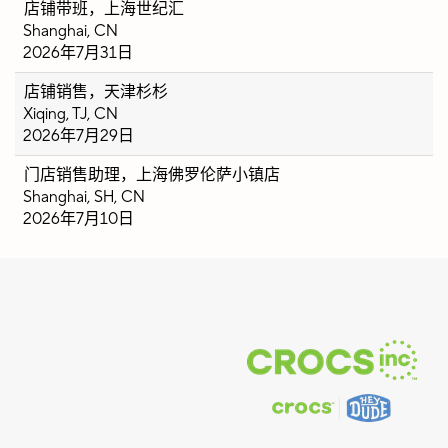
店铺带班，上海世纪汇
Shanghai, CN
2026年7月31日
店铺销售，天津杉杉
Xiqing, TJ, CN
2026年7月29日
门店销售助理，上海佛罗伦萨小镇店
Shanghai, SH, CN
2026年7月10日