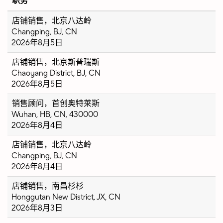
职务
店铺销售，北京八达岭
Changping, BJ, CN
2026年8月5日
店铺销售，北京斯普瑞斯
Chaoyang District, BJ, CN
2026年8月5日
销售顾问，首创奥特莱斯
Wuhan, HB, CN, 430000
2026年8月4日
店铺销售，北京八达岭
Changping, BJ, CN
2026年8月4日
店铺销售，南昌杉杉
Honggutan New District, JX, CN
2026年8月3日