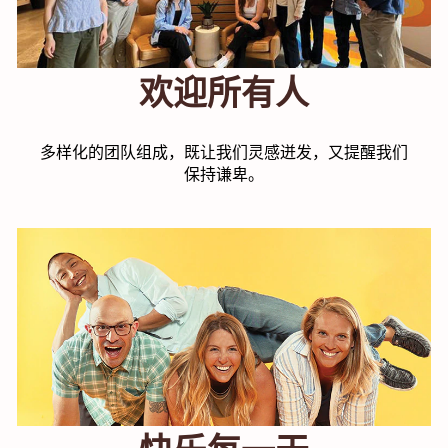
欢迎所有人
多样化的团队组成，既让我们灵感迸发，又提醒我们
保持谦卑。