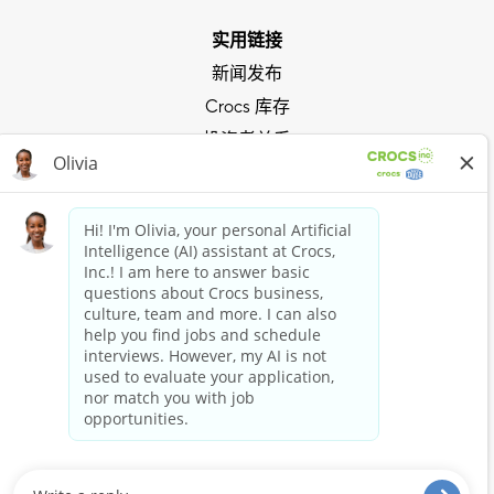
实用链接
新闻发布
Crocs 库存
投资者关系
隐私政策
把握 Crocs 浪潮
加入 Crocs 俱乐部
立即购买
购买 Crocs
购买 HEYDUDE
保持联系
Crocs and HEYDUDE