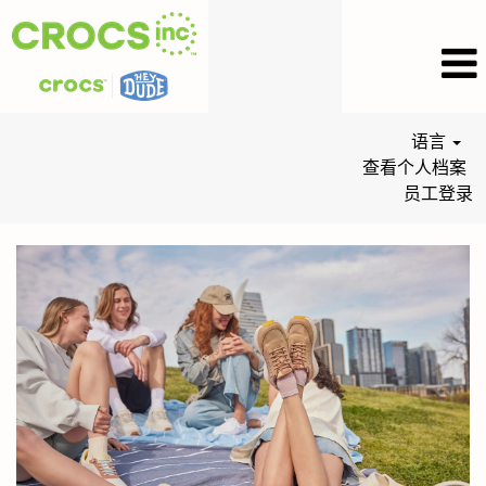
语言
查看个人档案
员工登录
HEYDUDE
Jobs_CN