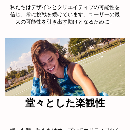
私たちはデザインとクリエイティブの可能性を
信じ、常に挑戦を続けています。ユーザーの最
大の可能性を引き出す助けとなるために。
堂々とした楽観性