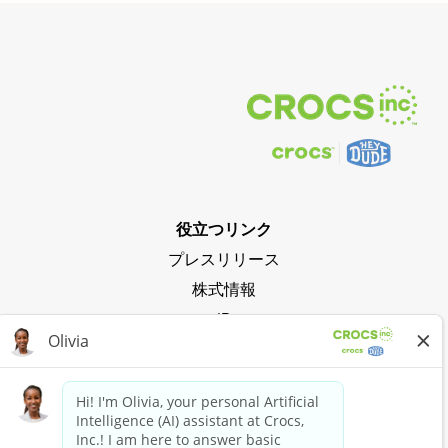
役立つリンク
プレスリリース
株式情報
IR
プライバシーポリシー
クロックスの波に乗る
Crocs Clubに参加