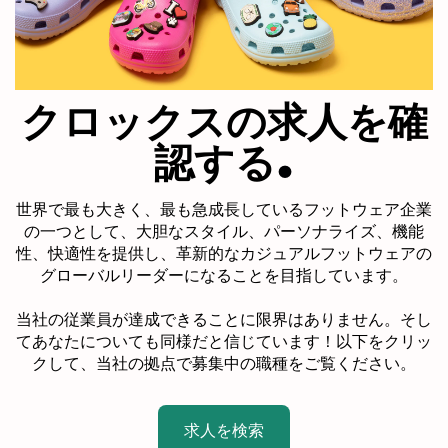
クロックスの求人を確
.
認する
世界で最も大きく、最も急成長しているフットウェア企業
の一つとして、大胆なスタイル、パーソナライズ、機能
性、快適性を提供し、革新的なカジュアルフットウェアの
グローバルリーダーになることを目指しています。
当社の従業員が達成できることに限界はありません。そし
てあなたについても同様だと信じています！以下をクリッ
クして、当社の拠点で募集中の職種をご覧ください。
求人を検索