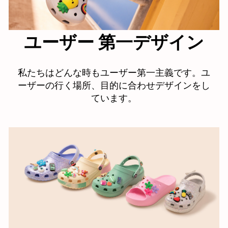
ユーザー 第一デザイン
私たちはどんな時もユーザー第一主義です。ユ
ーザーの行く場所、目的に合わせデザインをし
ています。