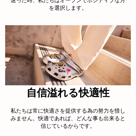
迷った時、私たちはオープンでポジティブな方
を選択します。
自信溢れる快適性
私たちは常に快適さを提供する為の努力を惜し
みません。快適であれば、どんな事も出来ると
信じているからです。