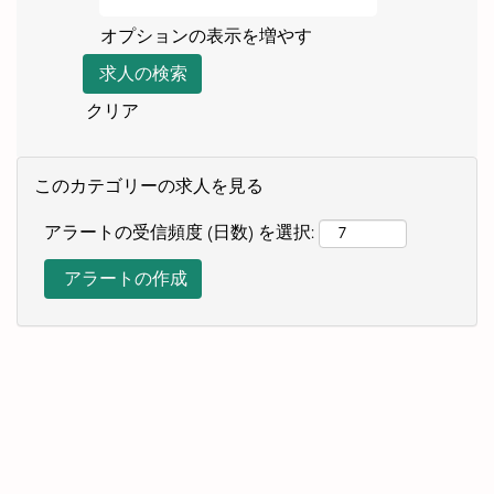
オプションの表示を増やす
クリア
このカテゴリーの求人を見る
アラートの受信頻度 (日数) を選択: