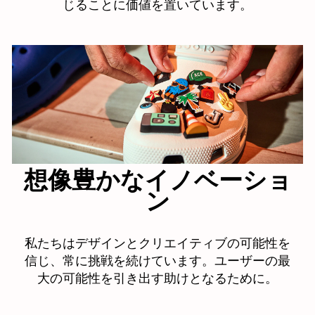
じることに価値を置いています。
想像豊かなイノベーショ
ン
私たちはデザインとクリエイティブの可能性を
信じ、常に挑戦を続けています。ユーザーの最
大の可能性を引き出す助けとなるために。