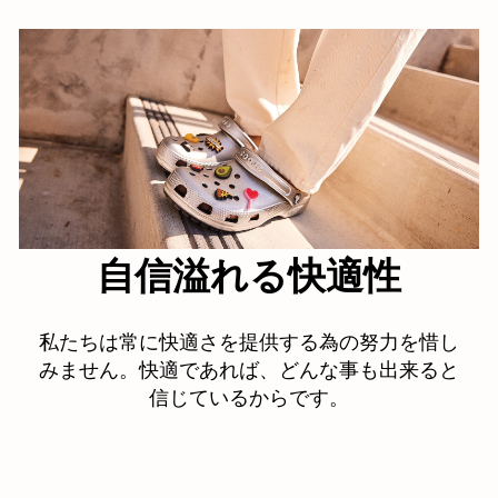
自信溢れる快適性
私たちは常に快適さを提供する為の努力を惜し
みません。快適であれば、どんな事も出来ると
信じているからです。