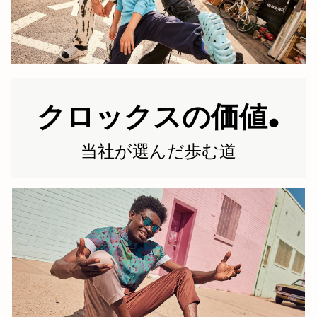
.
クロックスの価値
当社が選んだ歩む道