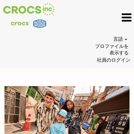
言語
プロファイルを
表示する
社員のログイン