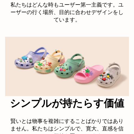
私たちはどんな時もユーザー第一主義です。ユ
ーザーの行く場所、目的に合わせデザインをし
ています。
シンプルが持たらす価値
賢いとは物事を複雑にすることばかりではあり
ません。私たちはシンプルで、寛大、直感を信