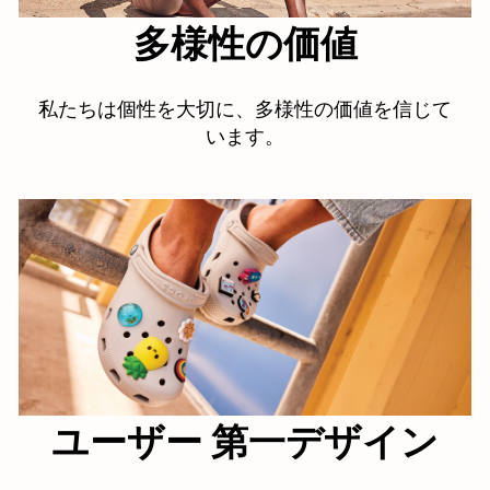
多様性の価値
私たちは個性を大切に、多様性の価値を信じて
います。
ユーザー 第一デザイン