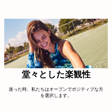
堂々とした楽観性
迷った時、私たちはオープンでポジティブな方
を選択します。