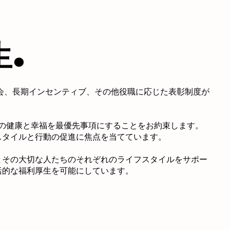
.
生
会、長期インセンティブ、その他役職に応じた表彰制度が
の健康と幸福を最優先事項にすることをお約束します。
スタイルと行動の促進に焦点を当てています。
とその大切な人たちのそれぞれのライフスタイルをサポー
括的な福利厚生を可能にしています。