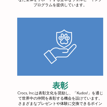
プログラムを提供しています。
表彰
Crocs, Inc.は表彰文化を奨励し、「Kudos!」を通じ
て世界中の仲間を表彰する機会を設けています。
さまざまなプレゼントや体験に交換できるポイン