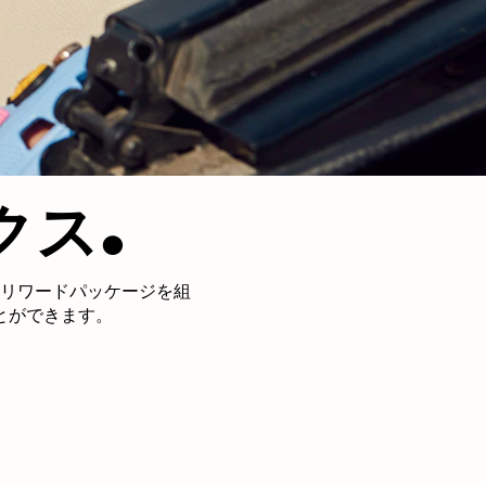
.
クス
リワードパッケージを組
とができます。