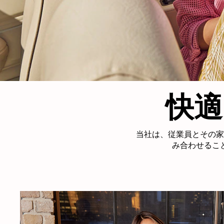
快適
当社は、従業員とその家
み合わせるこ