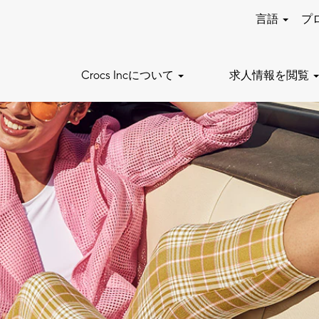
言語
プ
Crocs Incについて
求人情報を閲覧