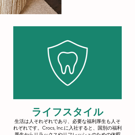
ライフスタイル
生活は人それぞれであり、必要な福利厚生も人そ
れぞれです。Crocs, Inc.に入社すると、国別の福利
厚生からリラックスやリフレッシュのための休暇