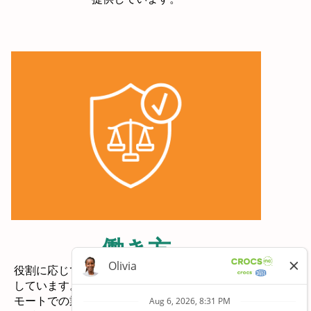
働き方
役割に応じて、従業員にさまざまな働き方を提供
しています。チームとのオンサイトでの業務、リ
モートでの業務、またはその両方の組み合わせの