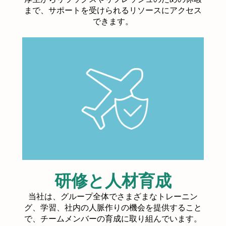
まで、サポートを受けられるリソースにアクセス
できます。
研修と人材育成
当社は、グループ全体でさまざまなトレーニン
グ、学習、社内の人脈作りの機会を提供すること
で、チームメンバーの育成に取り組んでいます。