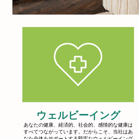
ウェルビーイング
あなたの健康、経済的、社会的、感情的な健康は
すべてつながっています。だからこそ、当社はあ
なた全体をサポートする堅牢なウェルビーイング