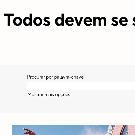
Todos devem se 
Procurar por palavra-chave
Mostrar mais opções