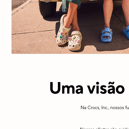
Uma visão 
Na Crocs, Inc., nossos 