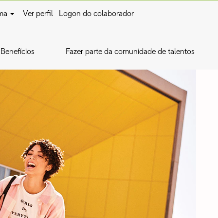
oma
Ver perfil
Logon do colaborador
Benefícios
Fazer parte da comunidade de talentos