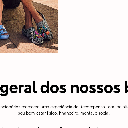
geral dos nossos 
funcionários merecem uma experiência de Recompensa Total de alto
seu bem-estar físico, financeiro, mental e social.