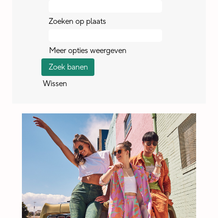
Zoeken op plaats
Meer opties weergeven
Wissen