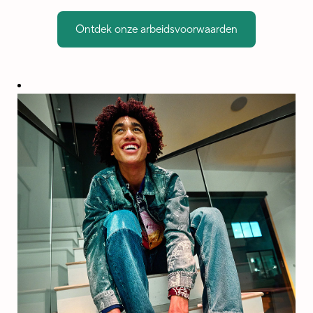
Ontdek onze arbeidsvoorwaarden