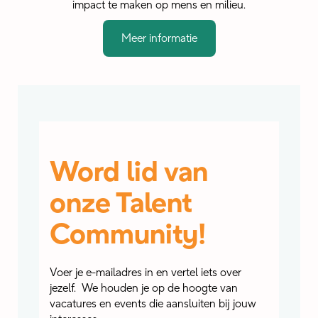
impact te maken op mens en milieu.
Meer informatie
Word lid van
onze Talent
Community!
Voer je e-mailadres in en vertel iets over
jezelf. We houden je op de hoogte van
vacatures en events die aansluiten bij jouw