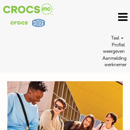
Taal
Profiel
weergeven
Aanmelding
werknemer