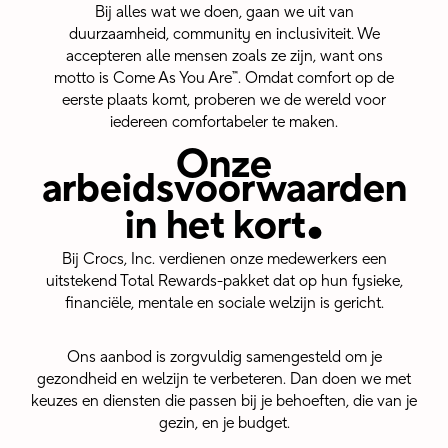
Bij alles wat we doen, gaan we uit van
duurzaamheid, community en inclusiviteit. We
accepteren alle mensen zoals ze zijn, want ons
motto is Come As You Are™. Omdat comfort op de
eerste plaats komt, proberen we de wereld voor
iedereen comfortabeler te maken.
Onze
.
arbeidsvoorwaarden
in het kort
Bij Crocs, Inc. verdienen onze medewerkers een
uitstekend Total Rewards-pakket dat op hun fysieke,
financiële, mentale en sociale welzijn is gericht.
Ons aanbod is zorgvuldig samengesteld om je
gezondheid en welzijn te verbeteren. Dan doen we met
keuzes en diensten die passen bij je behoeften, die van je
gezin, en je budget.