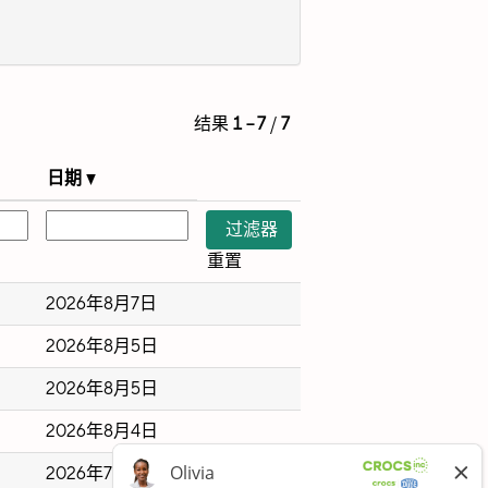
结果
1 – 7
/
7
日期
重置
2026年8月7日
2026年8月5日
2026年8月5日
2026年8月4日
2026年7月31日