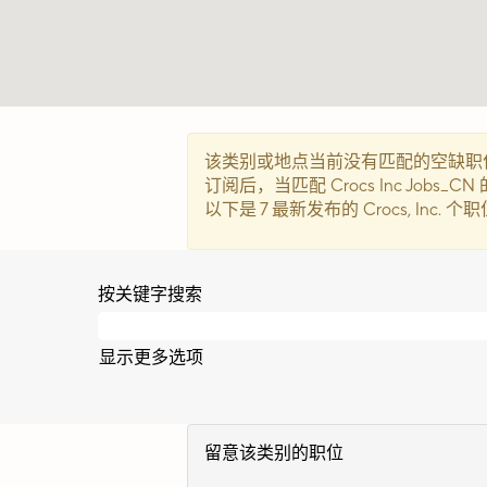
该类别或地点当前没有匹配的空缺职
订阅后，当匹配 Crocs Inc Job
以下是 7 最新发布的 Crocs, Inc.
按关键字搜索
显示更多选项
留意该类别的职位