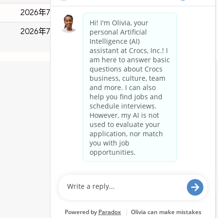
2026年7月29日
2026年7月10日