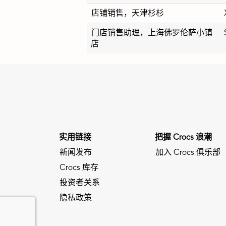
店铺销售，天津杉杉
门店销售助理，上海佛罗伦萨小镇
店
实用链接
把握 Crocs 浪潮
新闻发布
加入 Crocs 俱乐部
Crocs 库存
投资者关系
隐私政策