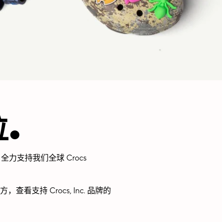
.
位
全力支持我们全球 Crocs
 Crocs, Inc. 品牌的