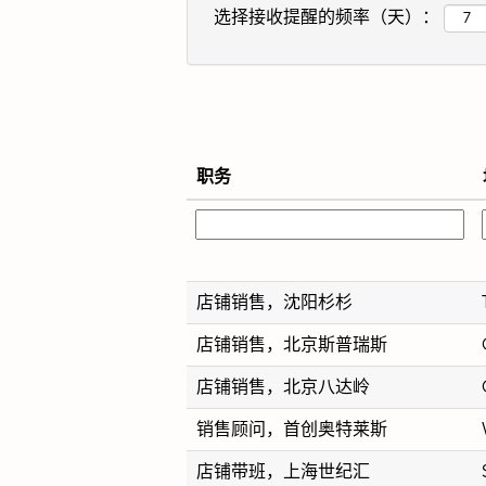
选择接收提醒的频率（天）：
职务
店铺销售，沈阳杉杉
店铺销售，北京斯普瑞斯
店铺销售，北京八达岭
销售顾问，首创奥特莱斯
店铺带班，上海世纪汇