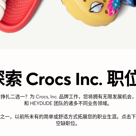
索 Crocs Inc. 职
二选一？为 Crocs, Inc. 品牌工作，您将拥有无限发展机会，
和 HEYDUDE 团队的诸多不同业务领域。
，以前所未有的简单或舒适方式拓展您的职业生涯。点击下方，查看支持
空缺职位。