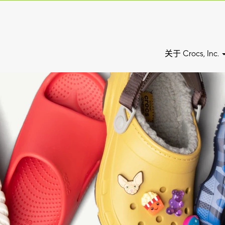
关于 Crocs, Inc.