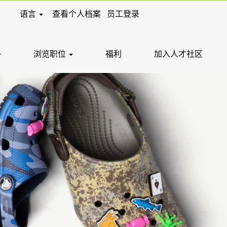
语言
查看个人档案
员工登录
浏览职位
福利
加入人才社区