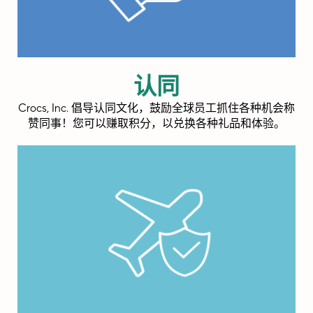
认同
Crocs, Inc. 倡导认同文化，鼓励全球员工抓住各种机会称
赞同事！您可以赚取积分，以兑换各种礼品和体验。