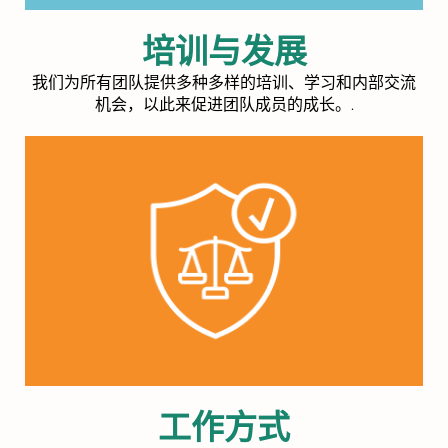
培训与发展
我们为所有团队提供多种多样的培训、学习和内部交流
机会，以此来促进团队成员的成长。.
工作方式