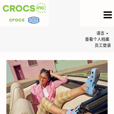
语言
查看个人档案
员工登录