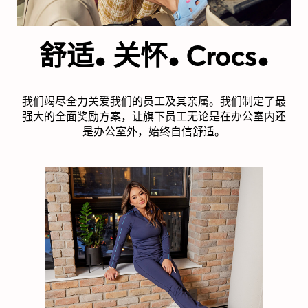
.
.
.
舒适
关怀
Crocs
我们竭尽全力关爱我们的员工及其亲属。我们制定了最
强大的全面奖励方案，让旗下员工无论是在办公室内还
是办公室外，始终自信舒适。