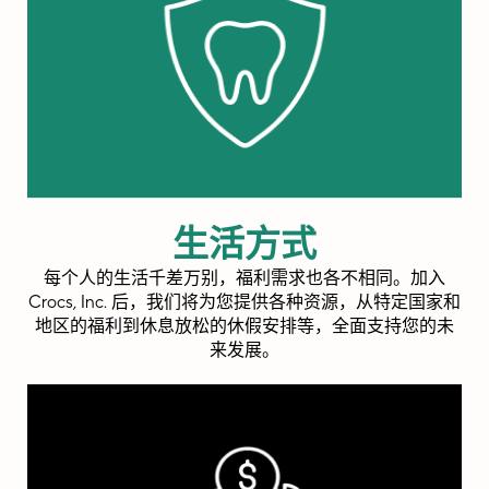
生活方式
每个人的生活千差万别，福利需求也各不相同。加入
Crocs, Inc. 后，我们将为您提供各种资源，从特定国家和
地区的福利到休息放松的休假安排等，全面支持您的未
来发展。