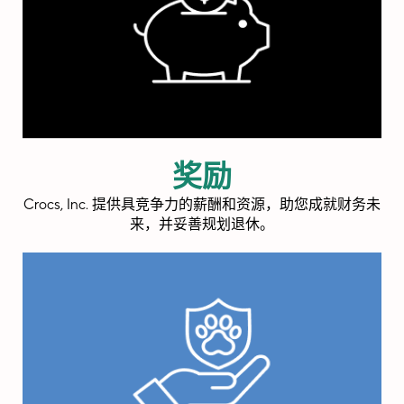
奖励
Crocs, Inc. 提供具竞争力的薪酬和资源，助您成就财务未
来，并妥善规划退休。