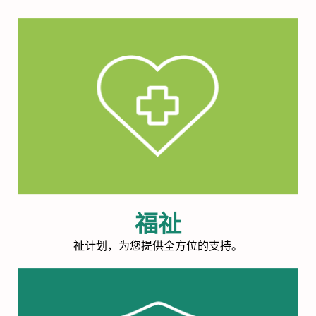
福祉
祉计划，为您提供全方位的支持。