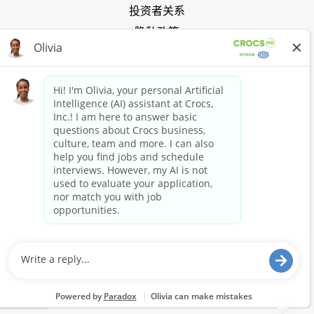
投资者关系
隐私政策
把握 Crocs 浪潮
加入 Crocs 俱乐部
立即购买
购买 Crocs
购买 HEYDUDE
保持联系
Crocs and HEYDUDE