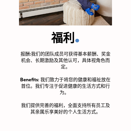
.
福利
报酬:
我们的团队成员可获得基本薪酬、奖金
机会、长期激励及其他认可，具体视角色而
定。
Benefits:
我们致力于将您的健康和福祉放在
首位。我们专注于促进健康的生活方式和行
为。
我们提供完善的福利，全面支持所有员工及
其亲属乐享美好的个人生活方式。