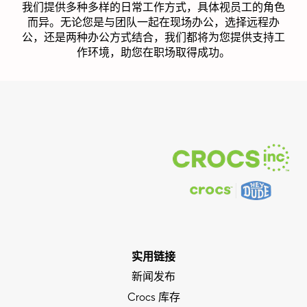
我们提供多种多样的日常工作方式，具体视员工的角色
而异。无论您是与团队一起在现场办公，选择远程办
公，还是两种办公方式结合，我们都将为您提供支持工
作环境，助您在职场取得成功。
实用链接
新闻发布
Crocs 库存