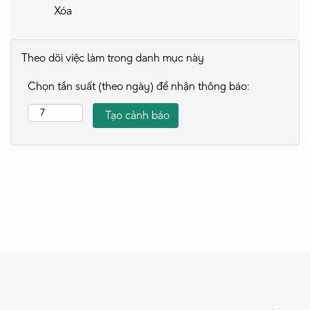
Xóa
Theo dõi việc làm trong danh mục này
Chọn tần suất (theo ngày) để nhận thông báo: