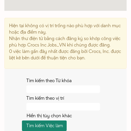
Hiện tại không có vị trí trống nào phù hợp với danh mục
hoặc địa điểm này.
Nhận thư điện tử bằng cách đăng ký so khớp công việc
phù hợp Crocs Inc Jobs_VN khi chúng được đăng.
0 việc làm gần đây nhất được đăng bởi Crocs, Inc. được
liệt kê bên dưới để thuận tiện cho bạn.
Tìm kiếm theo Từ khóa
Tìm kiếm theo vị trí
Hiển thị tùy chọn khác