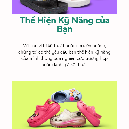
Xã Hội -
HEYDUDE
Thể Hiện Kỹ Năng của
Bạn
Với các vị trí kỹ thuật hoặc chuyên ngành,
chúng tôi có thể yêu cầu bạn thể hiện kỹ năng
của mình thông qua nghiên cứu trường hợp
hoặc đánh giá kỹ thuật.