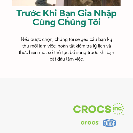
Trước Khi Bạn Gia Nhập
Cùng Chúng Tôi
Nếu được chọn, chúng tôi sẽ yêu cầu bạn ký
thư mời làm việc, hoàn tất kiểm tra lý lịch và
thực hiện một số thủ tục bổ sung trước khi bạn
bắt đầu làm việc.