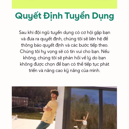
Quyết Định Tuyển Dụng
Sau khi đội ngũ tuyển dụng có cơ hội gặp bạn
và đưa ra quyết định, chúng tôi sẽ liên hệ để
thông báo quyết định và các bước tiếp theo.
Chúng tôi hy vọng sẽ có tin vui cho bạn. Nếu
không, chúng tôi sẽ phản hồi về lý do bạn
không được chọn để bạn có thể tiếp tục phát
triển và nâng cao kỹ năng của mình.