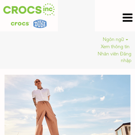
Ngôn ngữ
Xem thông tin
Nhân viên Đăng
nhập