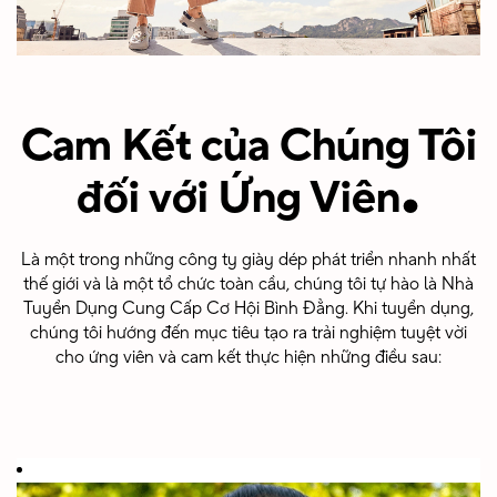
Cam Kết của Chúng Tôi
.
đối với Ứng Viên
Là một trong những công ty giày dép phát triển nhanh nhất
thế giới và là một tổ chức toàn cầu, chúng tôi tự hào là Nhà
Tuyển Dụng Cung Cấp Cơ Hội Bình Đẳng. Khi tuyển dụng,
chúng tôi hướng đến mục tiêu tạo ra trải nghiệm tuyệt vời
cho ứng viên và cam kết thực hiện những điều sau: