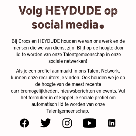
Volg HEYDUDE op
.
social media
Bij Crocs en HEYDUDE houden we van ons werk en de
mensen die we van dienst zijn. Blijf op de hoogte door
lid te worden van onze Talentgemeenschap in onze
sociale netwerken!​​
Als je een profiel aanmaakt in ons Talent Network,
kunnen onze recruiters je vinden. Ook houden we je op
de hoogte van de meest recente
carrièremogelijkheden, nieuwsberichten en events. Vul
het formulier in of koppel je sociale profiel om
automatisch lid te worden van onze
Talentgemeenschap.