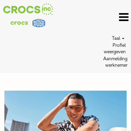
Taal
Profiel
weergeven
Aanmelding
werknemer