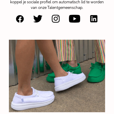
koppel je sociale profiel om automatisch lid te worden
van onze Talentgemeenschap.