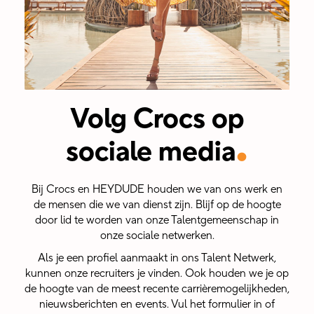
Volg Crocs op
.
sociale media
Bij Crocs en HEYDUDE houden we van ons werk en
de mensen die we van dienst zijn. Blijf op de hoogte
door lid te worden van onze Talentgemeenschap in
onze sociale netwerken.
Als je een profiel aanmaakt in ons Talent Netwerk,
kunnen onze recruiters je vinden. Ook houden we je op
de hoogte van de meest recente carrièremogelijkheden,
nieuwsberichten en events. Vul het formulier in of