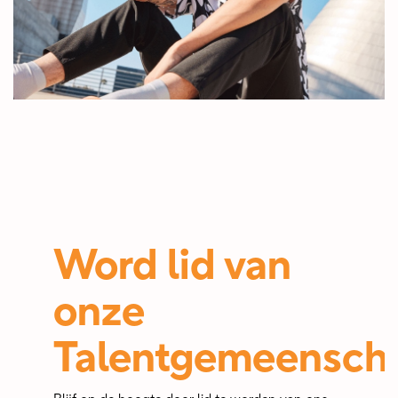
Word lid van
onze
Talentgemeensch