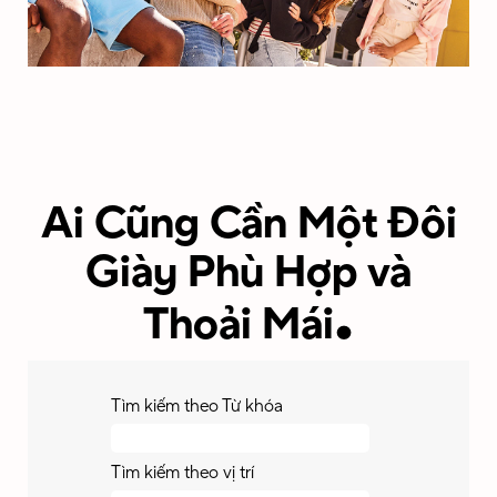
Ai Cũng Cần Một Đôi
Giày Phù Hợp và
.
Thoải Mái
Tìm kiếm theo Từ khóa
Tìm kiếm theo vị trí