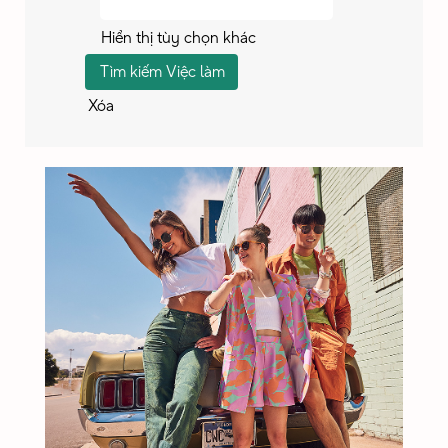
Hiển thị tùy chọn khác
Xóa