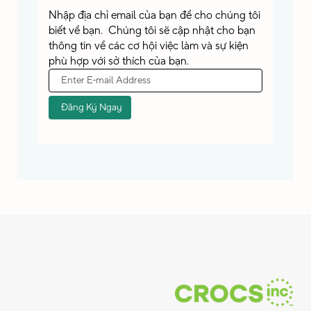
Nhập địa chỉ email của bạn để cho chúng tôi
biết về bạn. Chúng tôi sẽ cập nhật cho bạn
thông tin về các cơ hội việc làm và sự kiện
phù hợp với sở thích của bạn.