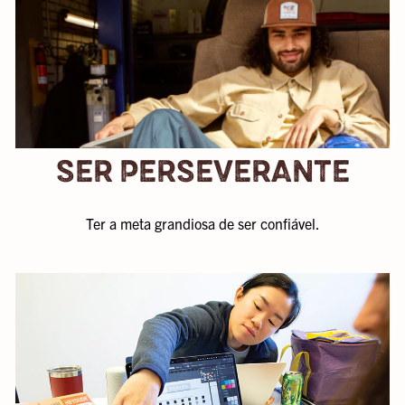
SER PERSEVERANTE
Ter a meta grandiosa de ser confiável.