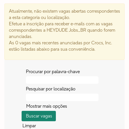
Atualmente, não existem vagas abertas correspondentes
a esta categoria ou localização.
Efetue a inscrição para receber e-mails com as vagas
correspondentes a HEYDUDE Jobs_BR quando forem
anunciadas.
As 0 vagas mais recentes anunciadas por Crocs, Inc.
estão listadas abaixo para sua conveniência.
Procurar por palavra-chave
Pesquisar por localização
Mostrar mais opções
Limpar