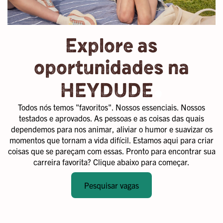
Explore as
oportunidades na
.
HEYDUDE
Todos nós temos "favoritos". Nossos essenciais. Nossos
testados e aprovados. As pessoas e as coisas das quais
dependemos para nos animar, aliviar o humor e suavizar os
momentos que tornam a vida difícil. Estamos aqui para criar
coisas que se pareçam com essas. Pronto para encontrar sua
carreira favorita? Clique abaixo para começar.
Pesquisar vagas