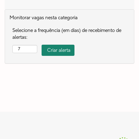
Monitorar vagas nesta categoria
Selecione a frequência (em dias) de recebimento de
alertas: