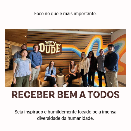
Foco no que é mais importante.
RECEBER BEM A TODOS
Seja inspirado e humildemente tocado pela imensa
diversidade da humanidade.