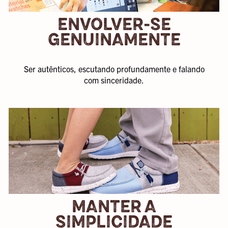
ENVOLVER-SE
GENUINAMENTE
Ser autênticos, escutando profundamente e falando
com sinceridade.
MANTER A
SIMPLICIDADE