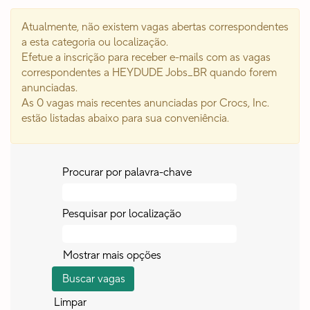
Atualmente, não existem vagas abertas correspondentes
a esta categoria ou localização.
Efetue a inscrição para receber e-mails com as vagas
correspondentes a HEYDUDE Jobs_BR quando forem
anunciadas.
As 0 vagas mais recentes anunciadas por Crocs, Inc.
estão listadas abaixo para sua conveniência.
Procurar por palavra-chave
Pesquisar por localização
Mostrar mais opções
Limpar