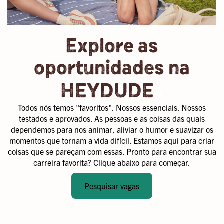
Explore as
oportunidades na
.
HEYDUDE
Todos nós temos "favoritos". Nossos essenciais. Nossos
testados e aprovados. As pessoas e as coisas das quais
dependemos para nos animar, aliviar o humor e suavizar os
momentos que tornam a vida difícil. Estamos aqui para criar
coisas que se pareçam com essas. Pronto para encontrar sua
carreira favorita? Clique abaixo para começar.
Pesquisar vagas