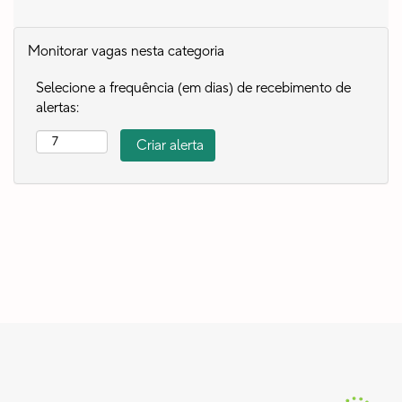
Monitorar vagas nesta categoria
Selecione a frequência (em dias) de recebimento de
alertas: