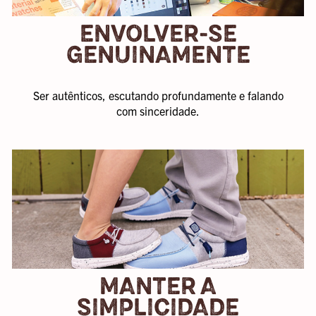
ENVOLVER-SE
GENUINAMENTE
Ser autênticos, escutando profundamente e falando
com sinceridade.
MANTER A
SIMPLICIDADE