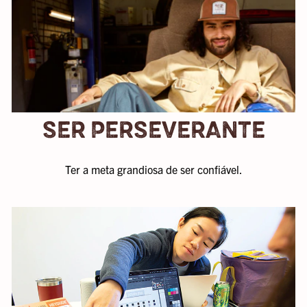
SER PERSEVERANTE
Ter a meta grandiosa de ser confiável.