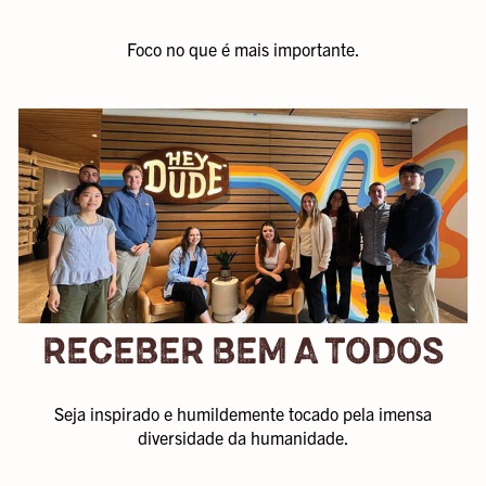
Foco no que é mais importante.
RECEBER BEM A TODOS
Seja inspirado e humildemente tocado pela imensa
diversidade da humanidade.