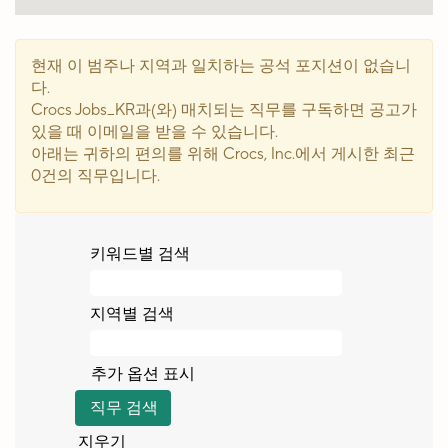
습
니
다.
현재 이 범주나 지역과 일치하는 공석 포지션이 없습니
다.
Crocs Jobs_KR과(와) 매치되는 직무를 구독하면 공고가
있을 때 이메일을 받을 수 있습니다.
아래는 귀하의 편의를 위해 Crocs, Inc.에서 게시한 최근
0건의 직무입니다.
키워드별 검색
지역별 검색
추가 옵션 표시
지우기