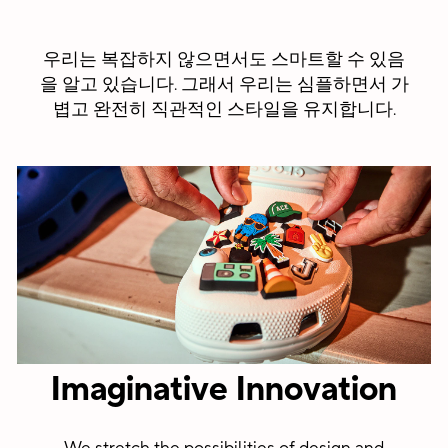
우리는 복잡하지 않으면서도 스마트할 수 있음
을 알고 있습니다. 그래서 우리는 심플하면서 가
볍고 완전히 직관적인 스타일을 유지합니다.
Imaginative Innovation