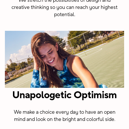
We stretch the possibilities of design and
creative thinking so you can reach your highest
potential.
Unapologetic Optimism
We make a choice every day to have an open
mind and look on the bright and colorful side.