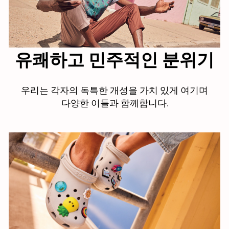
에서 근무하는
직원 수
유쾌하고 민주적인 분위기
우리는 각자의 독특한 개성을 가치 있게 여기며
다양한 이들과 함께합니다.