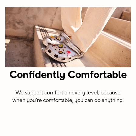
Confidently Comfortable
We support comfort on every level, because
when you’re comfortable, you can do anything.