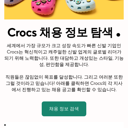
.
Crocs 채용 정보 탐색
세계에서 가장 규모가 크고 성장 속도가 빠른 신발 기업인
Crocs는 혁신적이고 캐주얼한 신발 업계의 글로벌 리더가
되기 위해 노력합니다. 또한 대담하고 개성있는 스타일, 기능
성, 편안함을 제공합니다.
직원들은 끊임없이 목표를 달성합니다. 그리고 여러분 또한
그럴 것이라고 믿습니다! 아래를 클릭하면 Crocs의 각 지사
에서 진행하고 있는 채용 공고를 확인할 수 있습니다.
채용 정보 검색