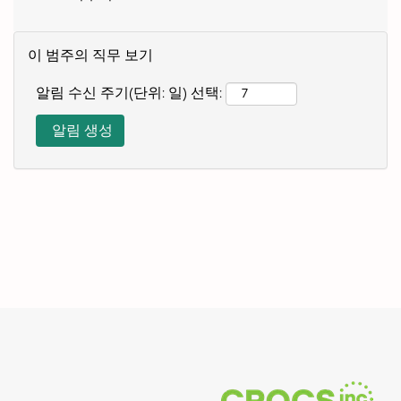
이 범주의 직무 보기
알림 수신 주기(단위: 일) 선택: