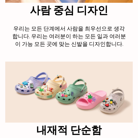
사람 중심 디자인
우리는 모든 단계에서 사람을 최우선으로 생각
합니다. 우리는 여러분이 하는 모든 일과 여러분
이 가능 모든 곳에 맞는 신발을 디자인합니다.
내재적 단순함