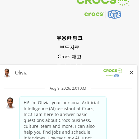
유용한 링크
보도자료
Crocs 재고
투자자 관계
개인정보보호 정책
Crocs의 파도 타기
Crocs Club 가입하기
지금 구매하기
Crocs 구매하기
HEYDUDE 구매하기