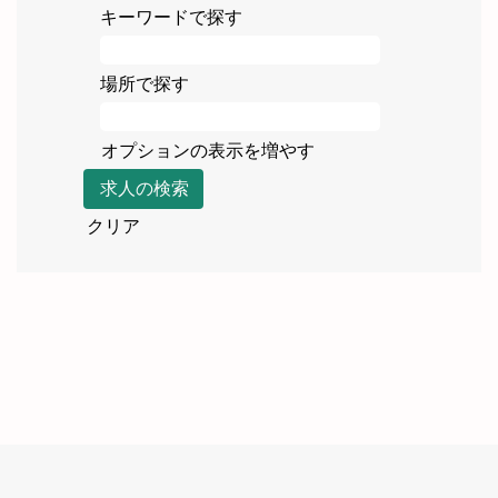
キーワードで探す
場所で探す
オプションの表示を増やす
クリア