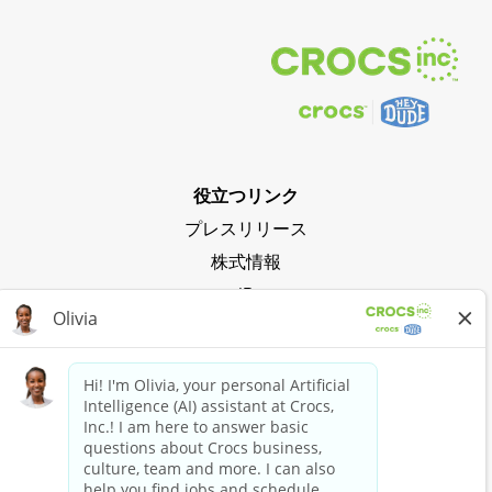
役立つリンク
プレスリリース
株式情報
IR
プライバシーポリシー
クロックスの波に乗る
Crocs Clubに参加
今すぐショッピング