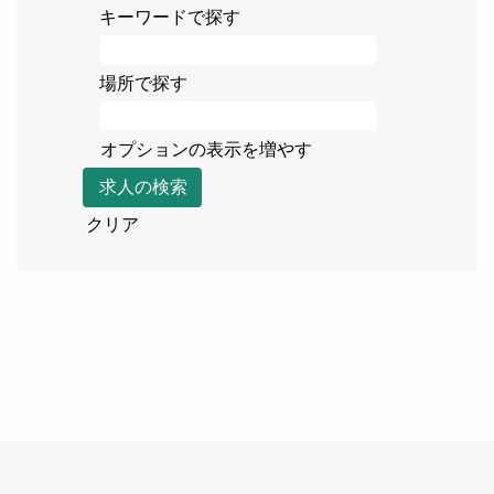
キーワードで探す
場所で探す
オプションの表示を増やす
クリア