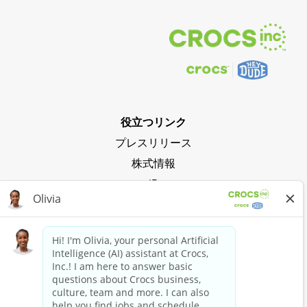
役立つリンク
プレスリリース
株式情報
IR
プライバシーポリシー
クロックスの波に乗る
Crocs Clubに参加
今すぐショッピング