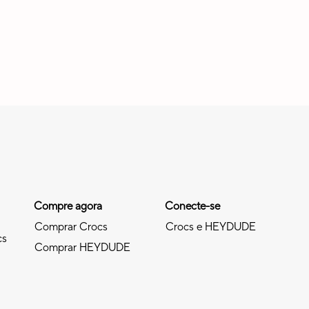
Compre agora
Conecte-se
Comprar Crocs
Crocs e HEYDUDE
cs
Comprar HEYDUDE