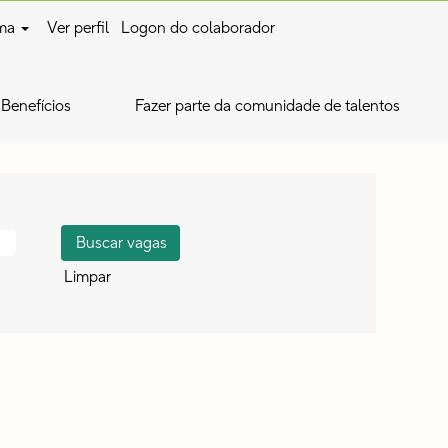
oma
Ver perfil
Logon do colaborador
Benefícios
Fazer parte da comunidade de talentos
Limpar