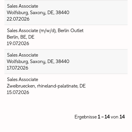
Sales Associate
Wolfsburg, Saxony, DE, 38440
22.07.2026
Sales Associate (m/w/d), Berlin Outlet
Berlin, BE, DE
19.07.2026
Sales Associate
Wolfsburg, Saxony, DE, 38440
17.07.2026
Sales Associate
Zweibruecken, rhineland-palatinate, DE
15.07.2026
Ergebnisse
1 – 14
von
14