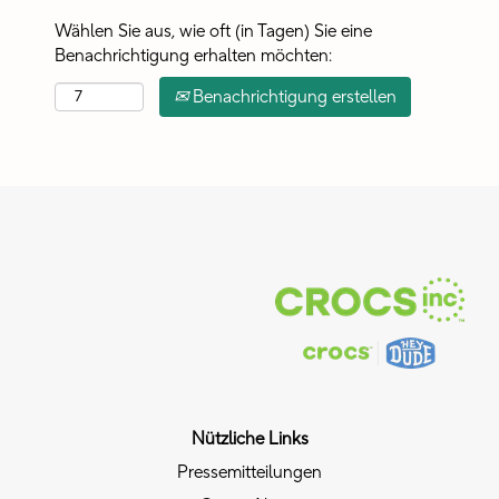
Wählen Sie aus, wie oft (in Tagen) Sie eine
Benachrichtigung erhalten möchten:
Benachrichtigung erstellen
Nützliche Links
Pressemitteilungen