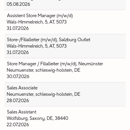
05.08.2026
Assistent Store Manager (m/w/d)
Wals-Himmelreich, 5, AT, 5073
31.07.2026
Store-/Filialleiter (m/w/d), Salzburg Outlet
Wals-Himmelreich, 5, AT, 5073
31.07.2026
Store Manager / Filialleiter (m/w/d), Neumünster
Neumuenster, schleswig-holstein, DE
30.07.2026
Sales Associate
Neumuenster, schleswig-holstein, DE
28.07.2026
Sales Assistant
Wolfsburg, Saxony, DE, 38440
22.07.2026