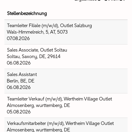
Stellenbezeichnung
Teamleiter Filiale (m/w/d), Outlet Salzburg
Wals-Himmelreich, 5, AT, 5073
07.08.2026
Sales Associate, Outlet Soltau
Soltau, Saxony, DE, 29614
06.08.2026
Sales Assistant
Berlin, BE, DE
06.08.2026
Teamleiter Verkauf (m/w/d), Wertheim Village Outlet
Almosenberg, wurttemberg, DE
05.08.2026
Verkaufsmitarbeiter (m/w/d), Wertheim Village Outlet
Almosenberg, wurttemberg, DE