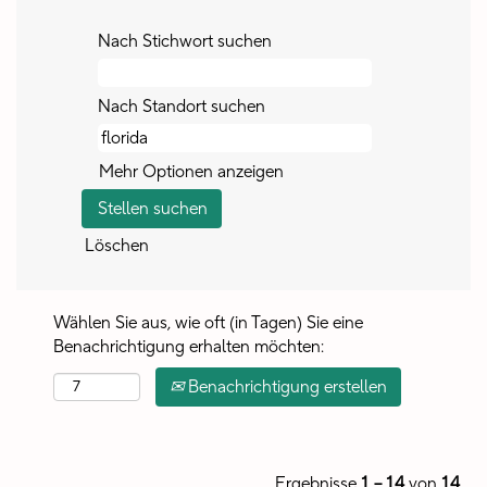
Nach Stichwort suchen
Nach Standort suchen
Mehr Optionen anzeigen
Löschen
Wählen Sie aus, wie oft (in Tagen) Sie eine
Benachrichtigung erhalten möchten:
Benachrichtigung erstellen
Ergebnisse
1 – 14
von
14