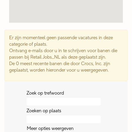
Er zijn momenteel geen passende vacatures in deze
categorie of plaats.
Ontvang e-mails door u in te schrijven voor banen die
passen bij Retail Jobs_NL als deze geplaatst zijn.
De 0 meest recente banen die door Crocs, Inc. zijn
geplaatst, worden hieronder voor u weergegeven.
Zoek op trefwoord
Zoeken op plaats
Meer opties weergeven