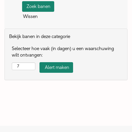
Wissen
Bekijk banen in deze categorie
Selecteer hoe vaak (in dagen) u een waarschuwing
wilt ontvangen: