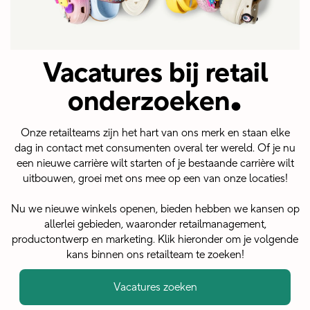
Vacatures bij retail
.
onderzoeken
Onze retailteams zijn het hart van ons merk en staan elke
dag in contact met consumenten overal ter wereld. Of je nu
een nieuwe carrière wilt starten of je bestaande carrière wilt
uitbouwen, groei met ons mee op een van onze locaties!
Nu we nieuwe winkels openen, bieden hebben we kansen op
allerlei gebieden, waaronder retailmanagement,
productontwerp en marketing. Klik hieronder om je volgende
kans binnen ons retailteam te zoeken!
Vacatures zoeken