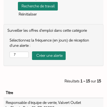
Réinitialiser
Surveiller les offres d’emploi dans cette catégorie
Sélectionnez la fréquence (en jours) de réception
d’une alerte :
Résultats
1 – 15
sur
15
Titre
Responsable d'équipe de vente, Valvert Outlet