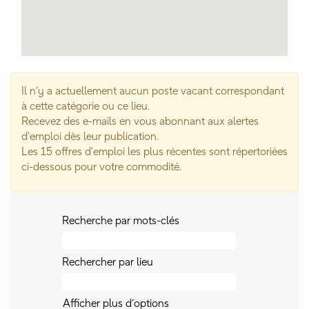
Il n’y a actuellement aucun poste vacant correspondant
à cette catégorie ou ce lieu.
Recevez des e-mails en vous abonnant aux alertes
d'emploi dès leur publication.
Les 15 offres d'emploi les plus récentes sont répertoriées
ci-dessous pour votre commodité.
Recherche par mots-clés
Rechercher par lieu
Afficher plus d’options