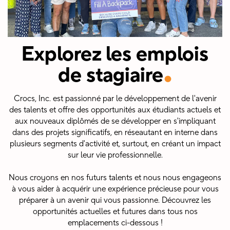
Explorez les emplois
.
de stagiaire
Crocs, Inc. est passionné par le développement de l'avenir
des talents et offre des opportunités aux étudiants actuels et
aux nouveaux diplômés de se développer en s'impliquant
dans des projets significatifs, en réseautant en interne dans
plusieurs segments d'activité et, surtout, en créant un impact
sur leur vie professionnelle.
Nous croyons en nos futurs talents et nous nous engageons
à vous aider à acquérir une expérience précieuse pour vous
préparer à un avenir qui vous passionne. Découvrez les
opportunités actuelles et futures dans tous nos
emplacements ci-dessous !