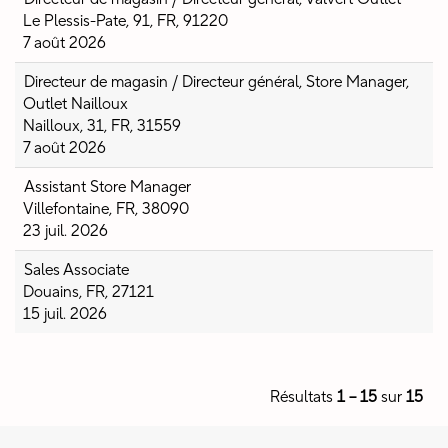
Le Plessis-Pate, 91, FR, 91220
7 août 2026
Directeur de magasin / Directeur général, Store Manager,
Outlet Nailloux
Nailloux, 31, FR, 31559
7 août 2026
Assistant Store Manager
Villefontaine, FR, 38090
23 juil. 2026
Sales Associate
Douains, FR, 27121
15 juil. 2026
Résultats
1 – 15
sur
15