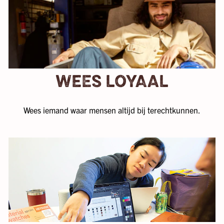
WEES LOYAAL
Wees iemand waar mensen altijd bij terechtkunnen.