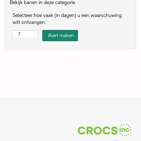
Bekijk banen in deze categorie
Selecteer hoe vaak (in dagen) u een waarschuwing
wilt ontvangen: