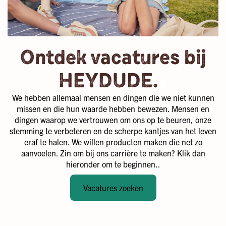
Ontdek vacatures bij
.
HEYDUDE.
We hebben allemaal mensen en dingen die we niet kunnen
missen en die hun waarde hebben bewezen. Mensen en
dingen waarop we vertrouwen om ons op te beuren, onze
stemming te verbeteren en de scherpe kantjes van het leven
eraf te halen. We willen producten maken die net zo
aanvoelen. Zin om bij ons carrière te maken? Klik dan
hieronder om te beginnen..
Vacatures zoeken