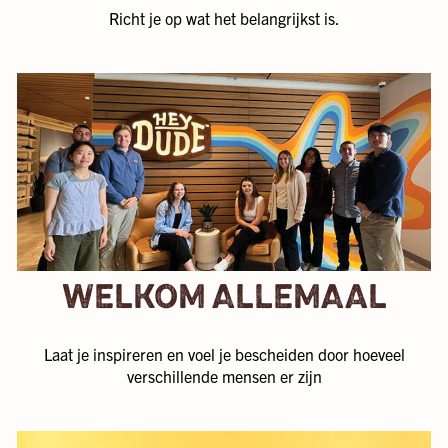
Richt je op wat het belangrijkst is.
WELKOM ALLEMAAL
Laat je inspireren en voel je bescheiden door hoeveel
verschillende mensen er zijn