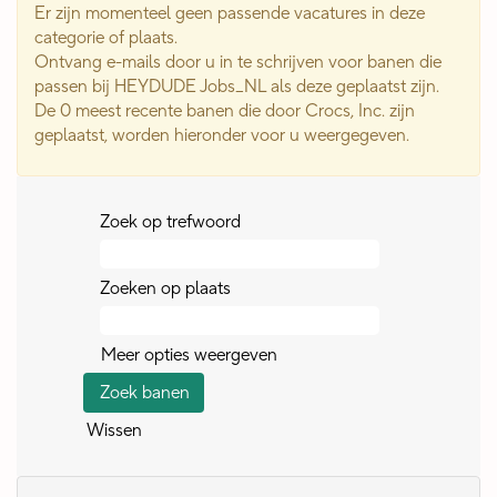
Er zijn momenteel geen passende vacatures in deze
categorie of plaats.
Ontvang e-mails door u in te schrijven voor banen die
passen bij HEYDUDE Jobs_NL als deze geplaatst zijn.
De 0 meest recente banen die door Crocs, Inc. zijn
geplaatst, worden hieronder voor u weergegeven.
Zoek op trefwoord
Zoeken op plaats
Meer opties weergeven
Wissen