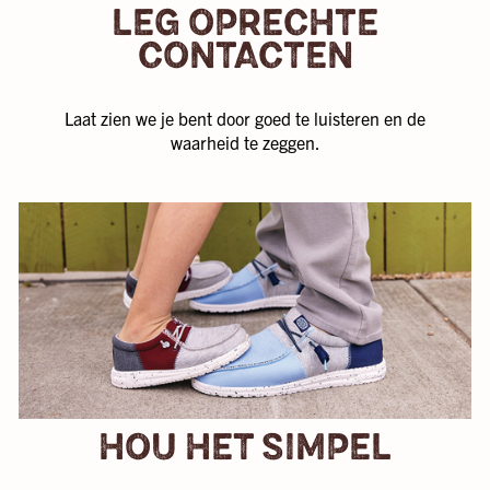
LEG OPRECHTE
CONTACTEN
Laat zien we je bent door goed te luisteren en de
waarheid te zeggen.
HOU HET SIMPEL