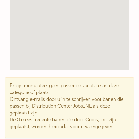
Er zijn momenteel geen passende vacatures in deze
categorie of plaats.
Ontvang e-mails door u in te schrijven voor banen die
passen bij Distribution Center Jobs_NL als deze
geplaatst zijn.
De 0 meest recente banen die door Crocs, Inc. zijn
geplaatst, worden hieronder voor u weergegeven.