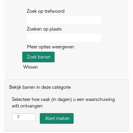
Zoek op trefwoord
Zoeken op plaats
Meer opties weergeven
Wissen
Bekijk banen in deze categorie
Selecteer hoe vaak (in dagen) u een waarschuwing
wilt ontvangen: