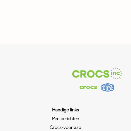
Handige links
Persberichten
Crocs-voorraad