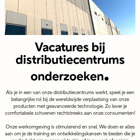
Vacatures bij
distributiecentrums
.
onderzoeken
Als je in een van onze distributiecentrums werkt, speel je een
belangrijke rol bij de wereldwijde verplaatsing van onze
producten met geavanceerde technologie. Zo lever je
comfortabele schoenen rechtstreeks aan onze consumenten!
Onze werkomgeving is stimulerend en snel. We doen er alles
aan om je de training en ontwikkelingskansen te bieden die je