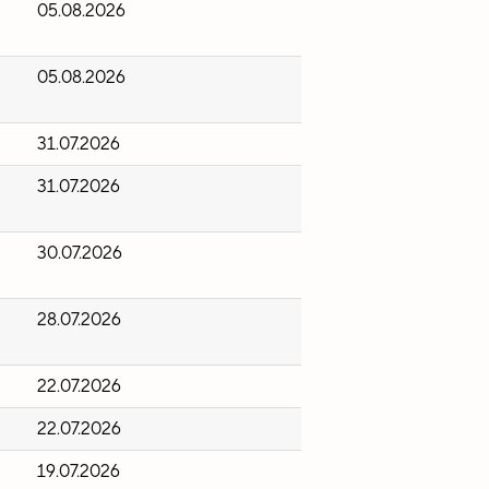
05.08.2026
05.08.2026
31.07.2026
31.07.2026
30.07.2026
28.07.2026
22.07.2026
22.07.2026
19.07.2026