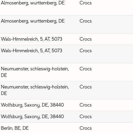
Almosenberg, wurttemberg, DE
Crocs
Almosenberg, wurttemberg, DE
Crocs
Wals-Himmelreich, 5, AT, 5073
Crocs
Wals-Himmelreich, 5, AT, 5073
Crocs
Neumuenster, schleswig-holstein,
Crocs
DE
Neumuenster, schleswig-holstein,
Crocs
DE
Wolfsburg, Saxony, DE, 38440
Crocs
Wolfsburg, Saxony, DE, 38440
Crocs
Berlin, BE, DE
Crocs