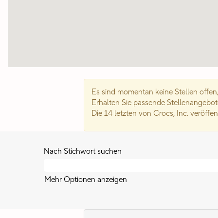
Es sind momentan keine Stellen offen,
Erhalten Sie passende Stellenangebote
Die 14 letzten von Crocs, Inc. veröffe
Nach Stichwort suchen
Mehr Optionen anzeigen