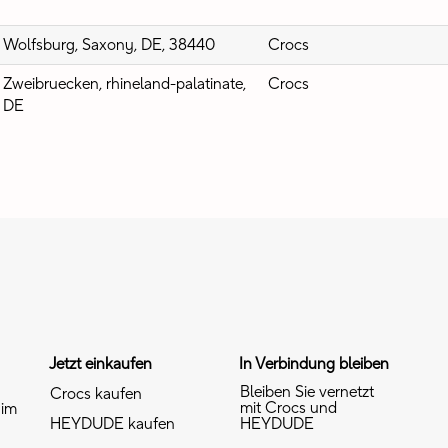
Wolfsburg, Saxony, DE, 38440
Crocs
Zweibruecken, rhineland-palatinate,
Crocs
DE
Jetzt einkaufen
In Verbindung bleiben
Bleiben Sie vernetzt
Crocs kaufen
mit Crocs und
 im
HEYDUDE kaufen
HEYDUDE