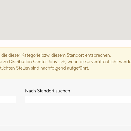
 die dieser Kategorie bzw. diesem Standort entsprechen.
 zu Distribution Center Jobs_DE, wenn diese veröffentlicht werde
ntlichten Stellen sind nachfolgend aufgeführt.
Nach Standort suchen