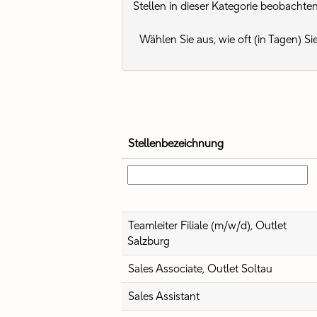
Stellen in dieser Kategorie beobachte
Wählen Sie aus, wie oft (in Tagen) S
Stellenbezeichnung
Teamleiter Filiale (m/w/d), Outlet
Salzburg
Sales Associate, Outlet Soltau
Sales Assistant