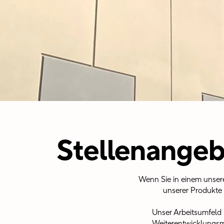
Stellenangeb
Wenn Sie in einem unsere
unserer Produkte 
Unser Arbeitsumfeld 
Weiterentwicklungsmö