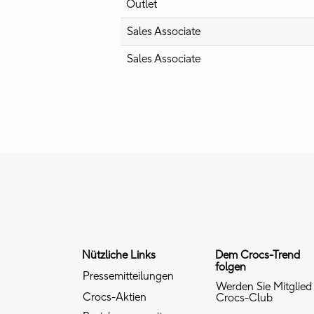
Outlet
Sales Associate
Sales Associate
Nützliche Links
Dem Crocs-Trend
folgen
Pressemitteilungen
Werden Sie Mitglied
Crocs-Aktien
Crocs-Club