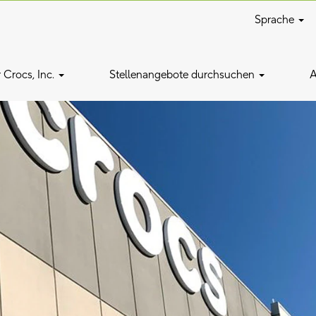
Sprache
 Crocs, Inc.
Stellenangebote durchsuchen
A