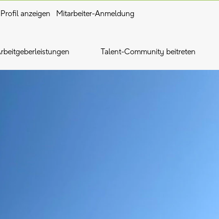
Profil anzeigen
Mitarbeiter-Anmeldung
rbeitgeberleistungen
Talent-Community beitreten