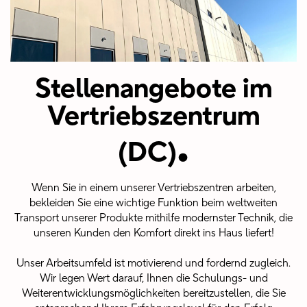
Stellenangebote im
Vertriebszentrum
.
(DC)
Wenn Sie in einem unserer Vertriebszentren arbeiten,
bekleiden Sie eine wichtige Funktion beim weltweiten
Transport unserer Produkte mithilfe modernster Technik, die
unseren Kunden den Komfort direkt ins Haus liefert!
Unser Arbeitsumfeld ist motivierend und fordernd zugleich.
Wir legen Wert darauf, Ihnen die Schulungs- und
Weiterentwicklungsmöglichkeiten bereitzustellen, die Sie