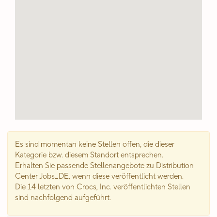
Es sind momentan keine Stellen offen, die dieser
Kategorie bzw. diesem Standort entsprechen.
Erhalten Sie passende Stellenangebote zu Distribution
Center Jobs_DE, wenn diese veröffentlicht werden.
Die 14 letzten von Crocs, Inc. veröffentlichten Stellen
sind nachfolgend aufgeführt.