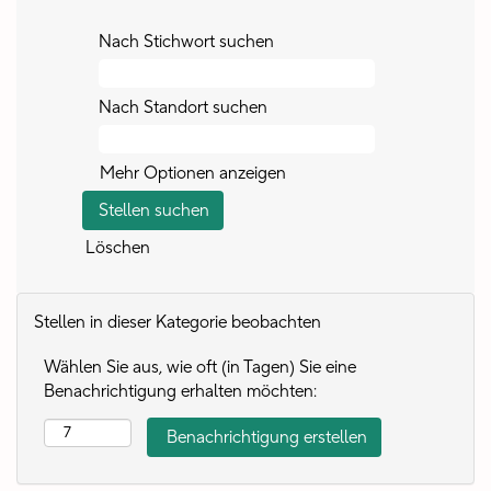
Nach Stichwort suchen
Nach Standort suchen
Mehr Optionen anzeigen
Löschen
Stellen in dieser Kategorie beobachten
Wählen Sie aus, wie oft (in Tagen) Sie eine
Benachrichtigung erhalten möchten: