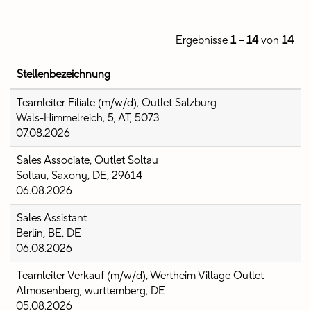
Ergebnisse
1 – 14
von
14
Stellenbezeichnung
Teamleiter Filiale (m/w/d), Outlet Salzburg
Wals-Himmelreich, 5, AT, 5073
07.08.2026
Sales Associate, Outlet Soltau
Soltau, Saxony, DE, 29614
06.08.2026
Sales Assistant
Berlin, BE, DE
06.08.2026
Teamleiter Verkauf (m/w/d), Wertheim Village Outlet
Almosenberg, wurttemberg, DE
05.08.2026