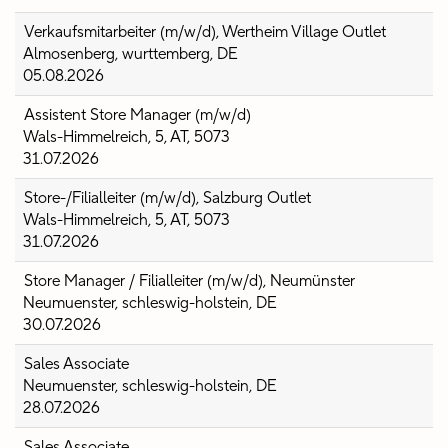
Verkaufsmitarbeiter (m/w/d), Wertheim Village Outlet
Almosenberg, wurttemberg, DE
05.08.2026
Assistent Store Manager (m/w/d)
Wals-Himmelreich, 5, AT, 5073
31.07.2026
Store-/Filialleiter (m/w/d), Salzburg Outlet
Wals-Himmelreich, 5, AT, 5073
31.07.2026
Store Manager / Filialleiter (m/w/d), Neumünster
Neumuenster, schleswig-holstein, DE
30.07.2026
Sales Associate
Neumuenster, schleswig-holstein, DE
28.07.2026
Sales Associate