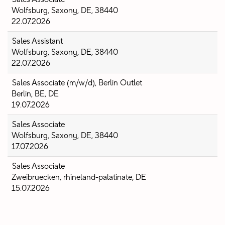
Wolfsburg, Saxony, DE, 38440
22.07.2026
Sales Assistant
Wolfsburg, Saxony, DE, 38440
22.07.2026
Sales Associate (m/w/d), Berlin Outlet
Berlin, BE, DE
19.07.2026
Sales Associate
Wolfsburg, Saxony, DE, 38440
17.07.2026
Sales Associate
Zweibruecken, rhineland-palatinate, DE
15.07.2026